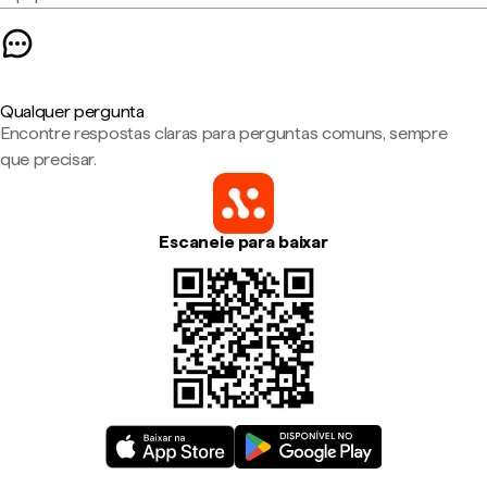
Qualquer pergunta
Encontre respostas claras para perguntas comuns, sempre
que precisar.
Escaneie para baixar