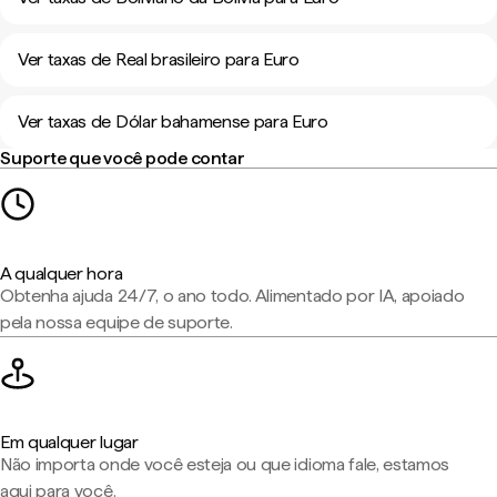
Ver taxas de Real brasileiro para Euro
Ver taxas de Dólar bahamense para Euro
Suporte que você pode contar
A qualquer hora
Obtenha ajuda 24/7, o ano todo. Alimentado por IA, apoiado
pela nossa equipe de suporte.
Em qualquer lugar
Não importa onde você esteja ou que idioma fale, estamos
aqui para você.