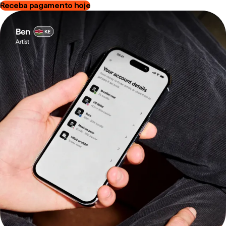
Receba pagamento hoje