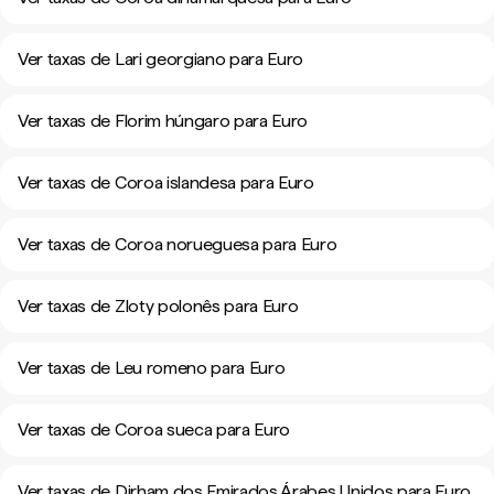
Ver taxas de Lari georgiano para Euro
Ver taxas de Florim húngaro para Euro
Ver taxas de Coroa islandesa para Euro
Ver taxas de Coroa norueguesa para Euro
Ver taxas de Zloty polonês para Euro
Ver taxas de Leu romeno para Euro
Ver taxas de Coroa sueca para Euro
Ver taxas de Dirham dos Emirados Árabes Unidos para Euro