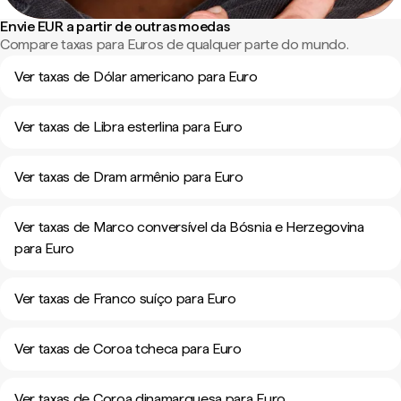
Envie EUR a partir de outras moedas
Compare taxas para Euros de qualquer parte do mundo.
Ver taxas de Dólar americano para Euro
Ver taxas de Libra esterlina para Euro
Ver taxas de Dram armênio para Euro
Ver taxas de Marco conversível da Bósnia e Herzegovina
para Euro
Ver taxas de Franco suíço para Euro
Ver taxas de Coroa tcheca para Euro
Ver taxas de Coroa dinamarquesa para Euro