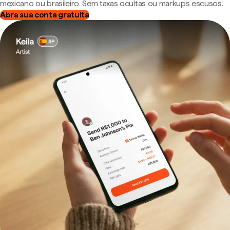
mexicano ou brasileiro. Sem taxas ocultas ou markups escusos.
Abra sua conta gratuita