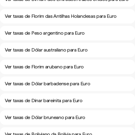
Ver taxas de Florim das Antilhas Holandesas para Euro
Ver taxas de Peso argentino para Euro
Ver taxas de Dólar australiano para Euro
Ver taxas de Florim arubano para Euro
Ver taxas de Dólar barbadense para Euro
Ver taxas de Dinar bareinita para Euro
Ver taxas de Dólar bruneano para Euro
Ver taxas de Boliviano da Bolívia para Euro