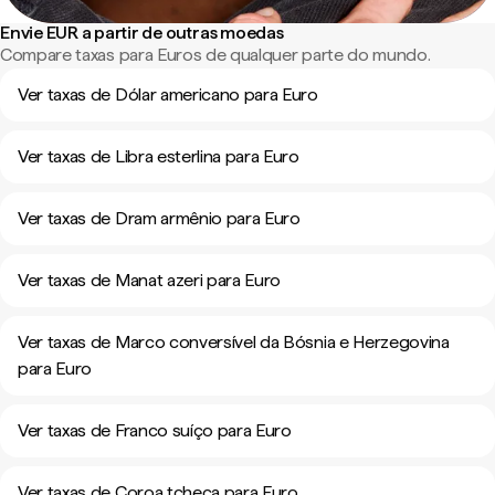
Envie EUR a partir de outras moedas
Compare taxas para Euros de qualquer parte do mundo.
Ver taxas de Dólar americano para Euro
Ver taxas de Libra esterlina para Euro
Ver taxas de Dram armênio para Euro
Ver taxas de Manat azeri para Euro
Ver taxas de Marco conversível da Bósnia e Herzegovina
para Euro
Ver taxas de Franco suíço para Euro
Ver taxas de Coroa tcheca para Euro