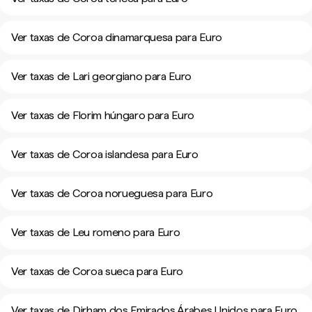
Ver taxas de Coroa dinamarquesa para Euro
Ver taxas de Lari georgiano para Euro
Ver taxas de Florim húngaro para Euro
Ver taxas de Coroa islandesa para Euro
Ver taxas de Coroa norueguesa para Euro
Ver taxas de Leu romeno para Euro
Ver taxas de Coroa sueca para Euro
Ver taxas de Dirham dos Emirados Árabes Unidos para Euro