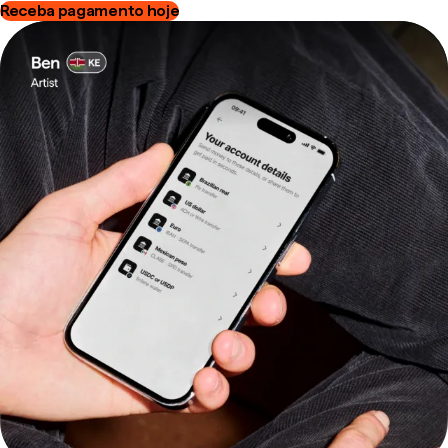
Receba pagamento hoje