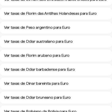
Ver taxas de Florim das Antilhas Holandesas para Euro
Ver taxas de Peso argentino para Euro
Ver taxas de Dólar australiano para Euro
Ver taxas de Florim arubano para Euro
Ver taxas de Dólar barbadense para Euro
Ver taxas de Dinar bareinita para Euro
Ver taxas de Dólar bruneano para Euro
Ver taxas de Boliviano da Bolívia para Euro