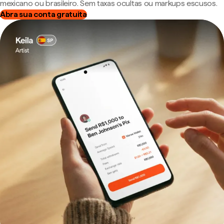
mexicano ou brasileiro. Sem taxas ocultas ou markups escusos.
Abra sua conta gratuita