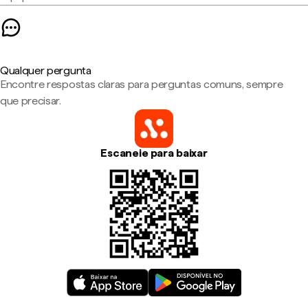
Qualquer pergunta
Encontre respostas claras para perguntas comuns, sempre
que precisar.
Escaneie para baixar