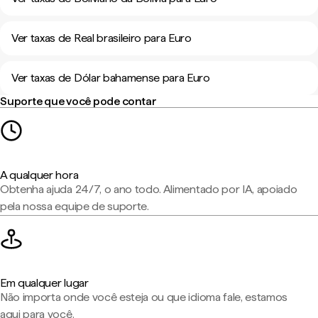
Ver taxas de Real brasileiro para Euro
Ver taxas de Dólar bahamense para Euro
Suporte que você pode contar
A qualquer hora
Obtenha ajuda 24/7, o ano todo. Alimentado por IA, apoiado
pela nossa equipe de suporte.
Em qualquer lugar
Não importa onde você esteja ou que idioma fale, estamos
aqui para você.