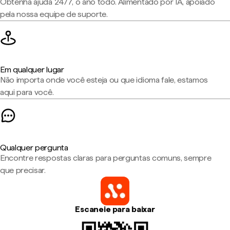
Obtenha ajuda 24/7, o ano todo. Alimentado por IA, apoiado
pela nossa equipe de suporte.
Em qualquer lugar
Não importa onde você esteja ou que idioma fale, estamos
aqui para você.
Qualquer pergunta
Encontre respostas claras para perguntas comuns, sempre
que precisar.
Escaneie para baixar