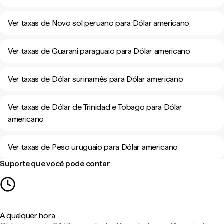
Ver taxas de Novo sol peruano para Dólar americano
Ver taxas de Guarani paraguaio para Dólar americano
Ver taxas de Dólar surinamês para Dólar americano
Ver taxas de Dólar de Trinidad e Tobago para Dólar
americano
Ver taxas de Peso uruguaio para Dólar americano
Suporte que você pode contar
A qualquer hora