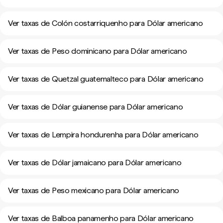
Ver taxas de Colón costarriquenho para Dólar americano
Ver taxas de Peso dominicano para Dólar americano
Ver taxas de Quetzal guatemalteco para Dólar americano
Ver taxas de Dólar guianense para Dólar americano
Ver taxas de Lempira hondurenha para Dólar americano
Ver taxas de Dólar jamaicano para Dólar americano
Ver taxas de Peso mexicano para Dólar americano
Ver taxas de Balboa panamenho para Dólar americano