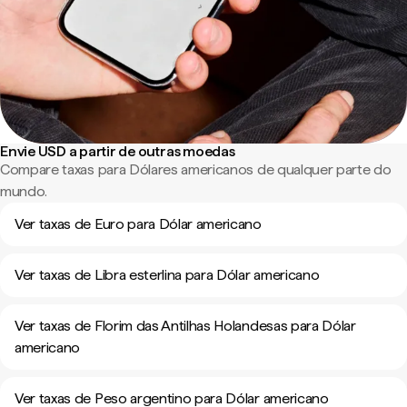
Envie USD a partir de outras moedas
Compare taxas para Dólares americanos de qualquer parte do
mundo.
Ver taxas de Euro para Dólar americano
Ver taxas de Libra esterlina para Dólar americano
Ver taxas de Florim das Antilhas Holandesas para Dólar
americano
Ver taxas de Peso argentino para Dólar americano