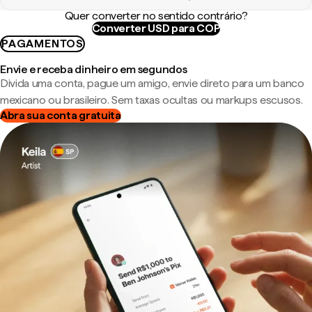
Quer converter no sentido contrário?
Converter USD para COP
PAGAMENTOS
Envie e receba dinheiro em segundos
Divida uma conta, pague um amigo, envie direto para um banco
mexicano ou brasileiro. Sem taxas ocultas ou markups escusos.
Abra sua conta gratuita