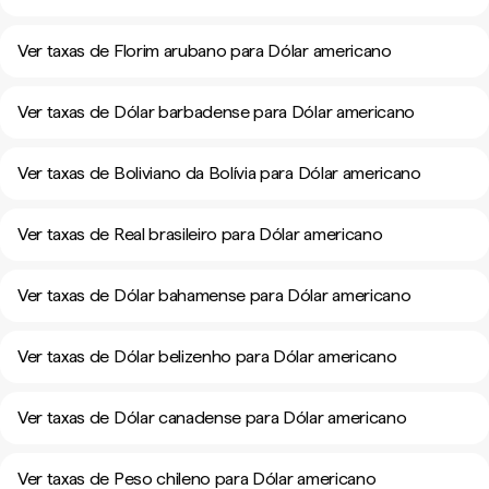
Ver taxas de Florim arubano para Dólar americano
Ver taxas de Dólar barbadense para Dólar americano
Ver taxas de Boliviano da Bolívia para Dólar americano
Ver taxas de Real brasileiro para Dólar americano
Ver taxas de Dólar bahamense para Dólar americano
Ver taxas de Dólar belizenho para Dólar americano
Ver taxas de Dólar canadense para Dólar americano
Ver taxas de Peso chileno para Dólar americano