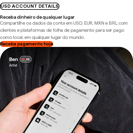
USD ACCOUNT DETAILS
Receba dinheiro de qualquer lugar
Compartilhe os dados da conta em USD, EUR, MXN e BRL com
clientes e plataformas de folha de pagamento para ser pago
como local, em qualquer lugar do mundo.
Receba pagamento hoje