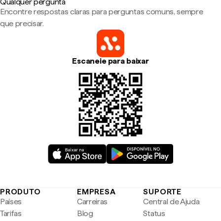
Qualquer pergunta
Encontre respostas claras para perguntas comuns, sempre
que precisar.
Escaneie para baixar
PRODUTO
EMPRESA
SUPORTE
Países
Carreiras
Central de Ajuda
Tarifas
Blog
Status