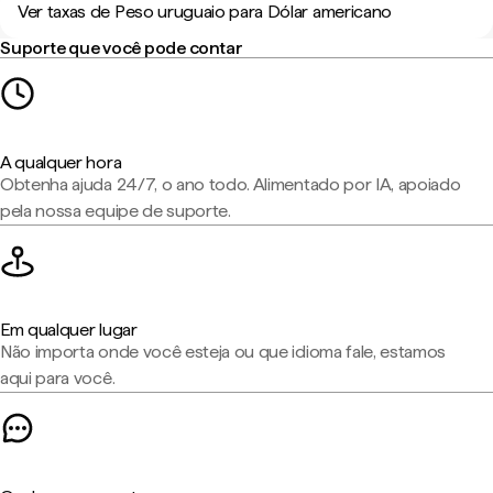
Ver taxas de Peso uruguaio para Dólar americano
Suporte que você pode contar
A qualquer hora
Obtenha ajuda 24/7, o ano todo. Alimentado por IA, apoiado
pela nossa equipe de suporte.
Em qualquer lugar
Não importa onde você esteja ou que idioma fale, estamos
aqui para você.