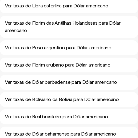
Ver taxas de Libra esterlina para Dólar americano
Ver taxas de Florim das Antilhas Holandesas para Dólar
americano
Ver taxas de Peso argentino para Dólar americano
Ver taxas de Florim arubano para Dólar americano
Ver taxas de Dólar barbadense para Dólar americano
Ver taxas de Boliviano da Bolívia para Dólar americano
Ver taxas de Real brasileiro para Dólar americano
Ver taxas de Dólar bahamense para Dólar americano