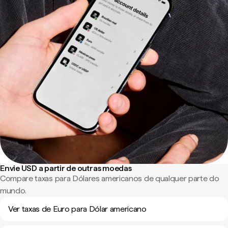
Envie USD a partir de outras moedas
Compare taxas para Dólares americanos de qualquer parte do
mundo.
Ver taxas de Euro para Dólar americano