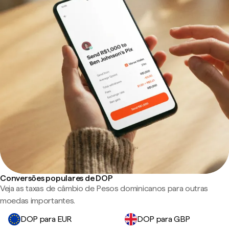
Conversões populares de DOP
Veja as taxas de câmbio de Pesos dominicanos para outras
moedas importantes.
DOP para EUR
DOP para GBP