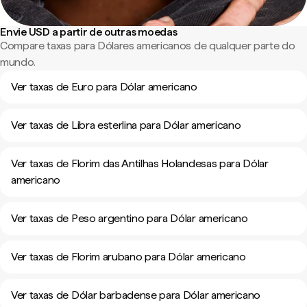
Envie USD a partir de outras moedas
Compare taxas para Dólares americanos de qualquer parte do
mundo.
Ver taxas de Euro para Dólar americano
Ver taxas de Libra esterlina para Dólar americano
Ver taxas de Florim das Antilhas Holandesas para Dólar
americano
Ver taxas de Peso argentino para Dólar americano
Ver taxas de Florim arubano para Dólar americano
Ver taxas de Dólar barbadense para Dólar americano