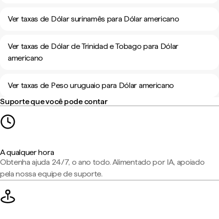
Ver taxas de Dólar surinamês para Dólar americano
Ver taxas de Dólar de Trinidad e Tobago para Dólar
americano
Ver taxas de Peso uruguaio para Dólar americano
Suporte que você pode contar
A qualquer hora
Obtenha ajuda 24/7, o ano todo. Alimentado por IA, apoiado
pela nossa equipe de suporte.