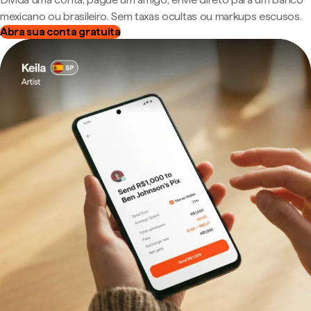
mexicano ou brasileiro. Sem taxas ocultas ou markups escusos.
Abra sua conta gratuita