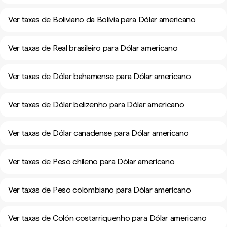
Ver taxas de Boliviano da Bolívia para Dólar americano
Ver taxas de Real brasileiro para Dólar americano
Ver taxas de Dólar bahamense para Dólar americano
Ver taxas de Dólar belizenho para Dólar americano
Ver taxas de Dólar canadense para Dólar americano
Ver taxas de Peso chileno para Dólar americano
Ver taxas de Peso colombiano para Dólar americano
Ver taxas de Colón costarriquenho para Dólar americano