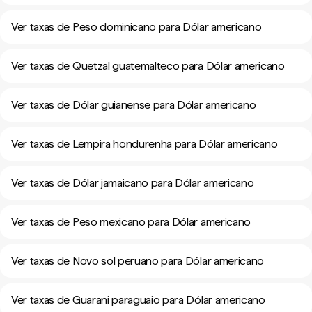
Ver taxas de Peso dominicano para Dólar americano
Ver taxas de Quetzal guatemalteco para Dólar americano
Ver taxas de Dólar guianense para Dólar americano
Ver taxas de Lempira hondurenha para Dólar americano
Ver taxas de Dólar jamaicano para Dólar americano
Ver taxas de Peso mexicano para Dólar americano
Ver taxas de Novo sol peruano para Dólar americano
Ver taxas de Guarani paraguaio para Dólar americano