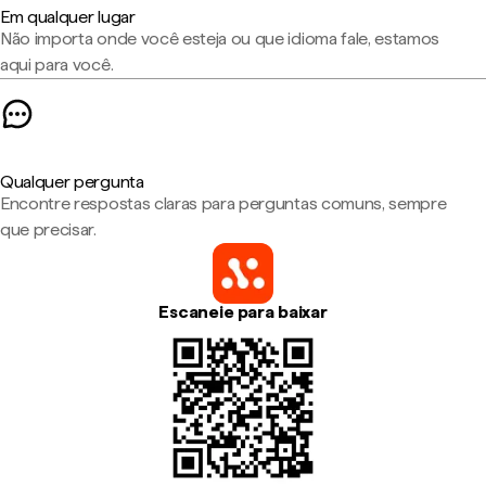
Em qualquer lugar
Não importa onde você esteja ou que idioma fale, estamos
aqui para você.
Qualquer pergunta
Encontre respostas claras para perguntas comuns, sempre
que precisar.
Escaneie para baixar