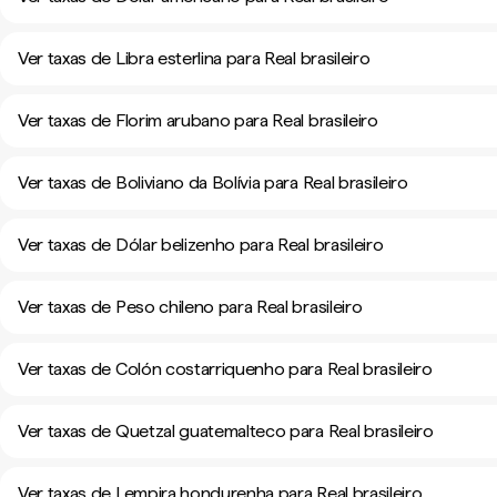
Ver taxas de Libra esterlina para Real brasileiro
Ver taxas de Florim arubano para Real brasileiro
Ver taxas de Boliviano da Bolívia para Real brasileiro
Ver taxas de Dólar belizenho para Real brasileiro
Ver taxas de Peso chileno para Real brasileiro
Ver taxas de Colón costarriquenho para Real brasileiro
Ver taxas de Quetzal guatemalteco para Real brasileiro
Ver taxas de Lempira hondurenha para Real brasileiro