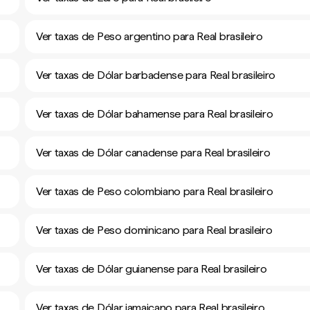
Ver taxas de Peso argentino para Real brasileiro
Ver taxas de Dólar barbadense para Real brasileiro
Ver taxas de Dólar bahamense para Real brasileiro
Ver taxas de Dólar canadense para Real brasileiro
Ver taxas de Peso colombiano para Real brasileiro
Ver taxas de Peso dominicano para Real brasileiro
Ver taxas de Dólar guianense para Real brasileiro
Ver taxas de Dólar jamaicano para Real brasileiro