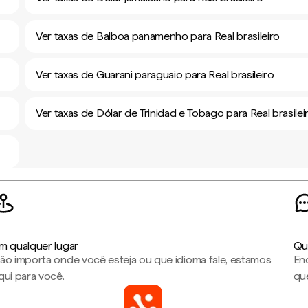
Ver taxas de Balboa panamenho para Real brasileiro
Ver taxas de Guarani paraguaio para Real brasileiro
Ver taxas de Dólar de Trinidad e Tobago para Real brasilei
m qualquer lugar
Qu
ão importa onde você esteja ou que idioma fale, estamos
En
qui para você.
que