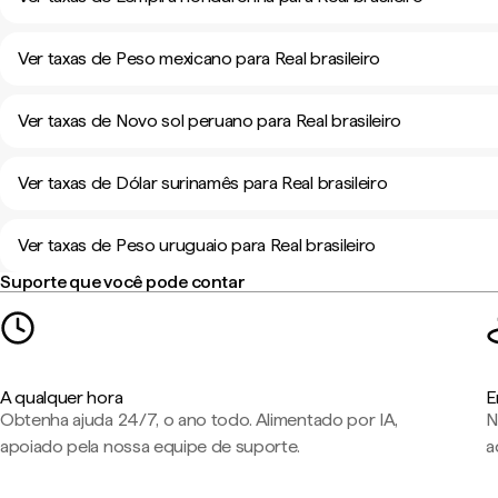
Ver taxas de Peso mexicano para Real brasileiro
Ver taxas de Novo sol peruano para Real brasileiro
Ver taxas de Dólar surinamês para Real brasileiro
Ver taxas de Peso uruguaio para Real brasileiro
Suporte que você pode contar
A qualquer hora
E
Obtenha ajuda 24/7, o ano todo. Alimentado por IA,
N
apoiado pela nossa equipe de suporte.
a