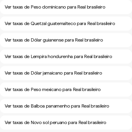
Ver taxas de Peso dominicano para Real brasileiro
Ver taxas de Quetzal guatemalteco para Real brasileiro
Ver taxas de Dólar guianense para Real brasileiro
Ver taxas de Lempira hondurenha para Real brasileiro
Ver taxas de Dólar jamaicano para Real brasileiro
Ver taxas de Peso mexicano para Real brasileiro
Ver taxas de Balboa panamenho para Real brasileiro
Ver taxas de Novo sol peruano para Real brasileiro