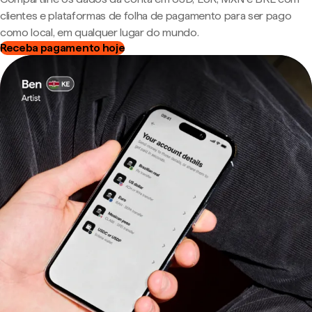
clientes e plataformas de folha de pagamento para ser pago
como local, em qualquer lugar do mundo.
Receba pagamento hoje