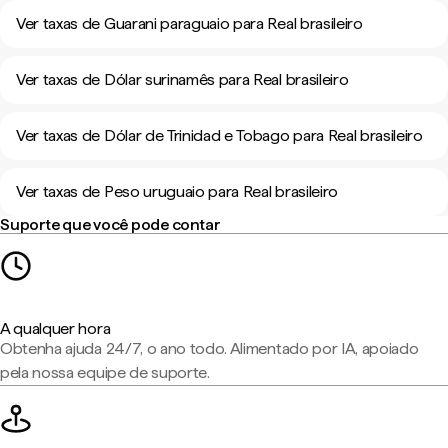
Ver taxas de Guarani paraguaio para Real brasileiro
Ver taxas de Dólar surinamês para Real brasileiro
Ver taxas de Dólar de Trinidad e Tobago para Real brasileiro
Ver taxas de Peso uruguaio para Real brasileiro
Suporte que você pode contar
A qualquer hora
Obtenha ajuda 24/7, o ano todo. Alimentado por IA, apoiado
pela nossa equipe de suporte.