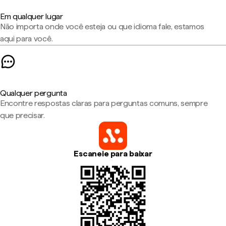
Em qualquer lugar
Não importa onde você esteja ou que idioma fale, estamos
aqui para você.
Qualquer pergunta
Encontre respostas claras para perguntas comuns, sempre
que precisar.
Escaneie para baixar