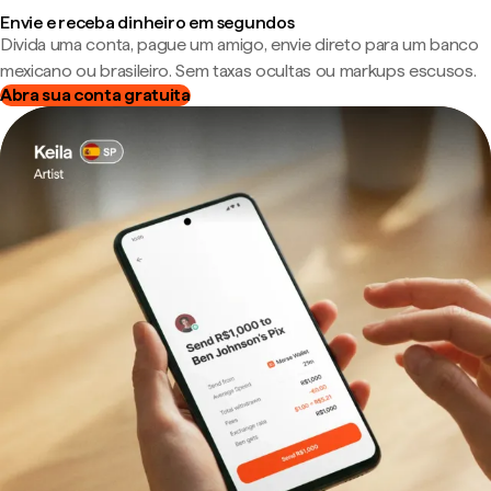
Envie e receba dinheiro em segundos
Divida uma conta, pague um amigo, envie direto para um banco
mexicano ou brasileiro. Sem taxas ocultas ou markups escusos.
Abra sua conta gratuita