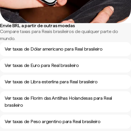
Envie BRL a partir de outras moedas
Compare taxas para Reais brasileiros de qualquer parte do
mundo.
Ver taxas de Dólar americano para Real brasileiro
Ver taxas de Euro para Real brasileiro
Ver taxas de Libra esterlina para Real brasileiro
Ver taxas de Florim das Antilhas Holandesas para Real
brasileiro
Ver taxas de Peso argentino para Real brasileiro