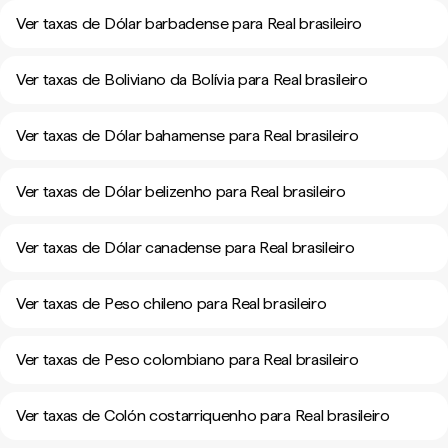
Ver taxas de Dólar barbadense para Real brasileiro
Ver taxas de Boliviano da Bolívia para Real brasileiro
Ver taxas de Dólar bahamense para Real brasileiro
Ver taxas de Dólar belizenho para Real brasileiro
Ver taxas de Dólar canadense para Real brasileiro
Ver taxas de Peso chileno para Real brasileiro
Ver taxas de Peso colombiano para Real brasileiro
Ver taxas de Colón costarriquenho para Real brasileiro