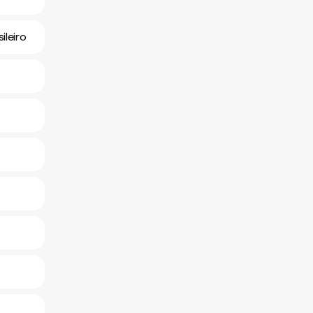
ileiro