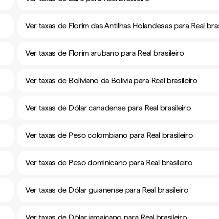
Ver taxas de Florim das Antilhas Holandesas para Real bras
Ver taxas de Florim arubano para Real brasileiro
Ver taxas de Boliviano da Bolívia para Real brasileiro
Ver taxas de Dólar canadense para Real brasileiro
Ver taxas de Peso colombiano para Real brasileiro
Ver taxas de Peso dominicano para Real brasileiro
Ver taxas de Dólar guianense para Real brasileiro
Ver taxas de Dólar jamaicano para Real brasileiro