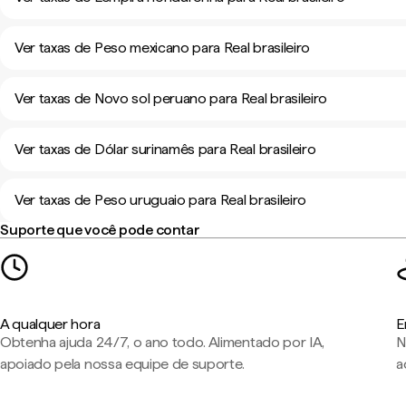
Ver taxas de Peso mexicano para Real brasileiro
Ver taxas de Novo sol peruano para Real brasileiro
Ver taxas de Dólar surinamês para Real brasileiro
Ver taxas de Peso uruguaio para Real brasileiro
Suporte que você pode contar
A qualquer hora
E
Obtenha ajuda 24/7, o ano todo. Alimentado por IA,
N
apoiado pela nossa equipe de suporte.
a