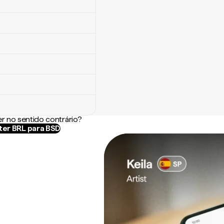
r no sentido contrário?
er BRL para BSD