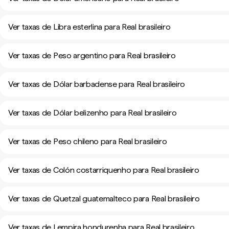
Ver taxas de Libra esterlina para Real brasileiro
Ver taxas de Peso argentino para Real brasileiro
Ver taxas de Dólar barbadense para Real brasileiro
Ver taxas de Dólar belizenho para Real brasileiro
Ver taxas de Peso chileno para Real brasileiro
Ver taxas de Colón costarriquenho para Real brasileiro
Ver taxas de Quetzal guatemalteco para Real brasileiro
Ver taxas de Lempira hondurenha para Real brasileiro