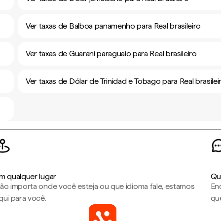
Ver taxas de Balboa panamenho para Real brasileiro
Ver taxas de Guarani paraguaio para Real brasileiro
Ver taxas de Dólar de Trinidad e Tobago para Real brasilei
m qualquer lugar
Qu
ão importa onde você esteja ou que idioma fale, estamos
En
qui para você.
que