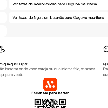
Ver taxas de Real brasileiro para Ouguiya mauritana
Ver taxas de Ngultrum butanês para Ouguiya mauritana
m qualquer lugar
Qu
ão importa onde você esteja ou que idioma fale, estamos
En
qui para você.
que
Escaneie para baixar