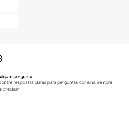
alquer pergunta
contre respostas claras para perguntas comuns, sempre
 precisar.