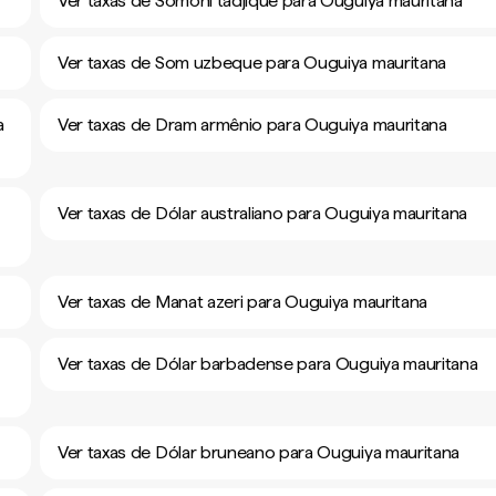
Ver taxas de Somoni tadjique para Ouguiya mauritana
Ver taxas de Som uzbeque para Ouguiya mauritana
a
Ver taxas de Dram armênio para Ouguiya mauritana
Ver taxas de Dólar australiano para Ouguiya mauritana
Ver taxas de Manat azeri para Ouguiya mauritana
Ver taxas de Dólar barbadense para Ouguiya mauritana
Ver taxas de Dólar bruneano para Ouguiya mauritana