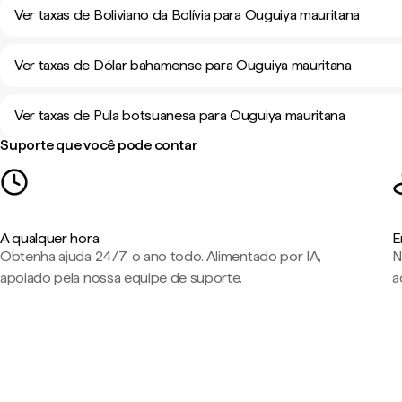
Ver taxas de Boliviano da Bolívia para Ouguiya mauritana
Ver taxas de Dólar bahamense para Ouguiya mauritana
Ver taxas de Pula botsuanesa para Ouguiya mauritana
Suporte que você pode contar
A qualquer hora
E
Obtenha ajuda 24/7, o ano todo. Alimentado por IA,
N
apoiado pela nossa equipe de suporte.
a