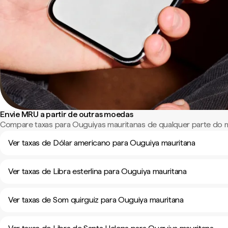
Envie MRU a partir de outras moedas
Compare taxas para Ouguiyas mauritanas de qualquer parte do
Ver taxas de Dólar americano para Ouguiya mauritana
Ver taxas de Libra esterlina para Ouguiya mauritana
Ver taxas de Som quirguiz para Ouguiya mauritana