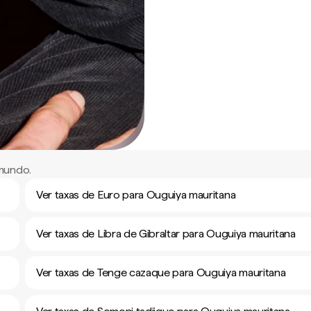
 mundo.
Ver taxas de Euro para Ouguiya mauritana
Ver taxas de Libra de Gibraltar para Ouguiya mauritana
Ver taxas de Tenge cazaque para Ouguiya mauritana