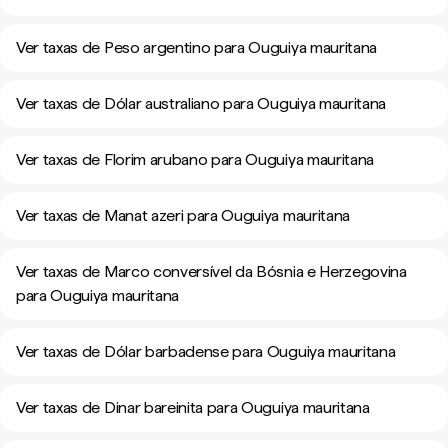
Ver taxas de Peso argentino para Ouguiya mauritana
Ver taxas de Dólar australiano para Ouguiya mauritana
Ver taxas de Florim arubano para Ouguiya mauritana
Ver taxas de Manat azeri para Ouguiya mauritana
Ver taxas de Marco conversível da Bósnia e Herzegovina
para Ouguiya mauritana
Ver taxas de Dólar barbadense para Ouguiya mauritana
Ver taxas de Dinar bareinita para Ouguiya mauritana