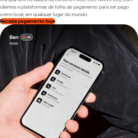
clientes e plataformas de folha de pagamento para ser pago
como local, em qualquer lugar do mundo.
Receba pagamento hoje