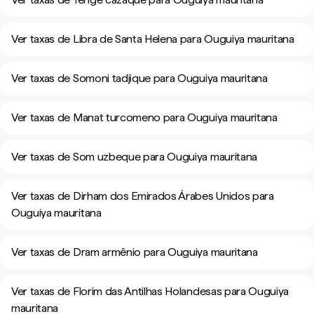
Ver taxas de Libra de Santa Helena para Ouguiya mauritana
Ver taxas de Somoni tadjique para Ouguiya mauritana
Ver taxas de Manat turcomeno para Ouguiya mauritana
Ver taxas de Som uzbeque para Ouguiya mauritana
Ver taxas de Dirham dos Emirados Árabes Unidos para
Ouguiya mauritana
Ver taxas de Dram armênio para Ouguiya mauritana
Ver taxas de Florim das Antilhas Holandesas para Ouguiya
mauritana