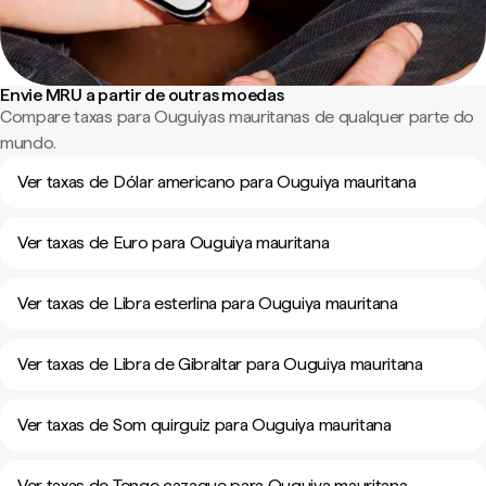
Envie MRU a partir de outras moedas
Compare taxas para Ouguiyas mauritanas de qualquer parte do
mundo.
Ver taxas de Dólar americano para Ouguiya mauritana
Ver taxas de Euro para Ouguiya mauritana
Ver taxas de Libra esterlina para Ouguiya mauritana
Ver taxas de Libra de Gibraltar para Ouguiya mauritana
Ver taxas de Som quirguiz para Ouguiya mauritana
Ver taxas de Tenge cazaque para Ouguiya mauritana