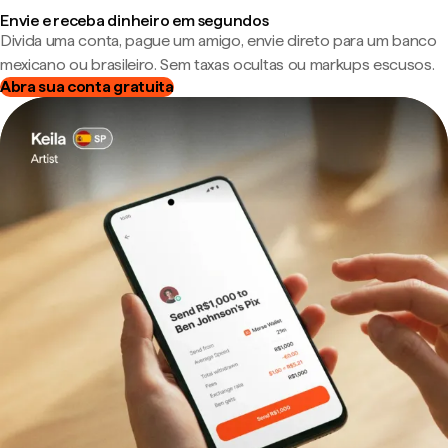
Envie e receba dinheiro em segundos
Divida uma conta, pague um amigo, envie direto para um banco
mexicano ou brasileiro. Sem taxas ocultas ou markups escusos.
Abra sua conta gratuita