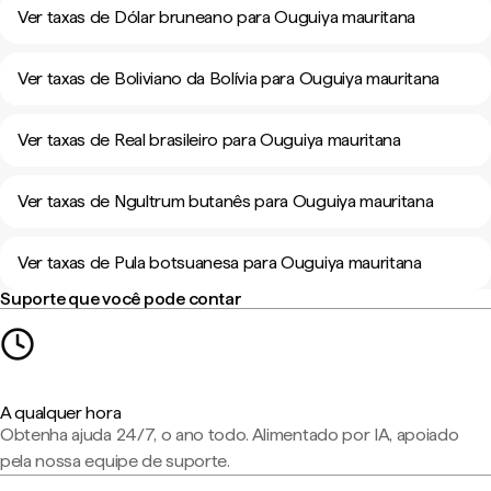
Ver taxas de Dólar bruneano para Ouguiya mauritana
Ver taxas de Boliviano da Bolívia para Ouguiya mauritana
Ver taxas de Real brasileiro para Ouguiya mauritana
Ver taxas de Ngultrum butanês para Ouguiya mauritana
Ver taxas de Pula botsuanesa para Ouguiya mauritana
Suporte que você pode contar
A qualquer hora
Obtenha ajuda 24/7, o ano todo. Alimentado por IA, apoiado
pela nossa equipe de suporte.