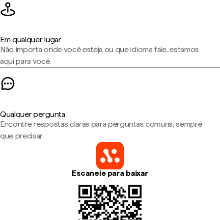
Em qualquer lugar
Não importa onde você esteja ou que idioma fale, estamos
aqui para você.
Qualquer pergunta
Encontre respostas claras para perguntas comuns, sempre
que precisar.
Escaneie para baixar