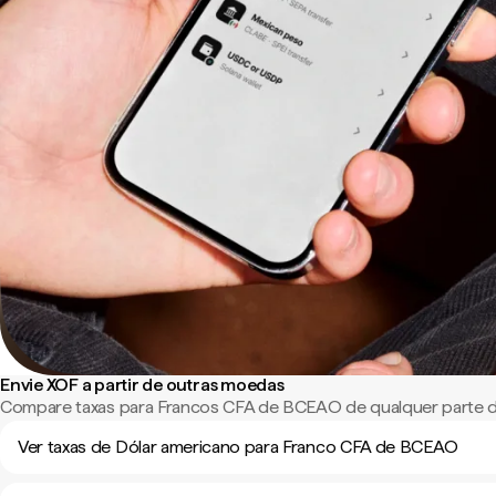
Envie XOF a partir de outras moedas
Compare taxas para Francos CFA de BCEAO de qualquer parte 
Ver taxas de Dólar americano para Franco CFA de BCEAO