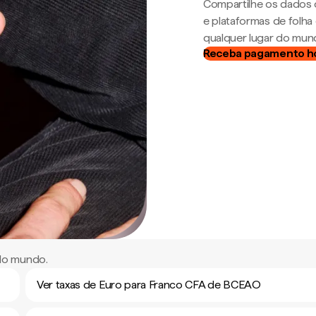
Compartilhe os dados 
e plataformas de folh
qualquer lugar do mun
Receba pagamento h
do mundo.
Ver taxas de Euro para Franco CFA de BCEAO