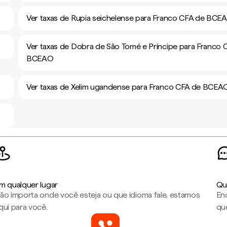
Ver taxas de Rupia seichelense para Franco CFA de BCE
Ver taxas de Dobra de São Tomé e Príncipe para Franco 
BCEAO
Ver taxas de Xelim ugandense para Franco CFA de BCEA
m qualquer lugar
Qu
ão importa onde você esteja ou que idioma fale, estamos
En
qui para você.
que