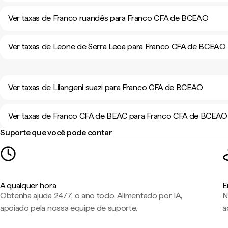
Ver taxas de Franco ruandês para Franco CFA de BCEAO
Ver taxas de Leone de Serra Leoa para Franco CFA de BCEAO
Ver taxas de Lilangeni suazi para Franco CFA de BCEAO
Ver taxas de Franco CFA de BEAC para Franco CFA de BCEAO
Suporte que você pode contar
A qualquer hora
E
Obtenha ajuda 24/7, o ano todo. Alimentado por IA,
N
apoiado pela nossa equipe de suporte.
a