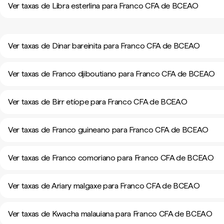
Ver taxas de Libra esterlina para Franco CFA de BCEAO
Ver taxas de Dinar bareinita para Franco CFA de BCEAO
Ver taxas de Franco djiboutiano para Franco CFA de BCEAO
Ver taxas de Birr etíope para Franco CFA de BCEAO
Ver taxas de Franco guineano para Franco CFA de BCEAO
Ver taxas de Franco comoriano para Franco CFA de BCEAO
Ver taxas de Ariary malgaxe para Franco CFA de BCEAO
Ver taxas de Kwacha malauiana para Franco CFA de BCEAO