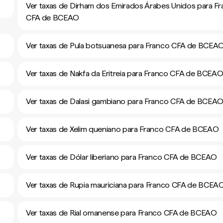
Ver taxas de Dirham dos Emirados Árabes Unidos para F
CFA de BCEAO
Ver taxas de Pula botsuanesa para Franco CFA de BCEA
Ver taxas de Nakfa da Eritreia para Franco CFA de BCEA
Ver taxas de Dalasi gambiano para Franco CFA de BCEA
Ver taxas de Xelim queniano para Franco CFA de BCEAO
Ver taxas de Dólar liberiano para Franco CFA de BCEAO
Ver taxas de Rupia mauriciana para Franco CFA de BCEA
Ver taxas de Rial omanense para Franco CFA de BCEAO