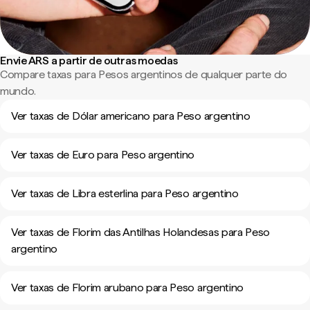
Envie ARS a partir de outras moedas
Compare taxas para Pesos argentinos de qualquer parte do
mundo.
Ver taxas de Dólar americano para Peso argentino
Ver taxas de Euro para Peso argentino
Ver taxas de Libra esterlina para Peso argentino
Ver taxas de Florim das Antilhas Holandesas para Peso
argentino
Ver taxas de Florim arubano para Peso argentino