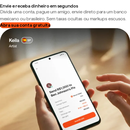
Envie e receba dinheiro em segundos
Divida uma conta, pague um amigo, envie direto para um banco
mexicano ou brasileiro. Sem taxas ocultas ou markups escusos.
Abra sua conta gratuita