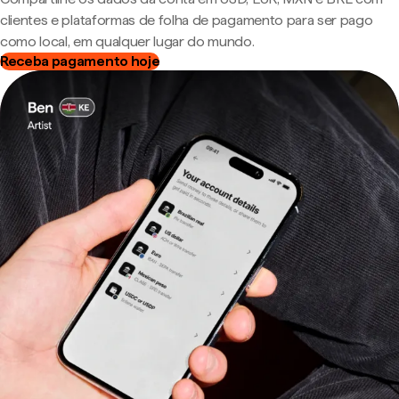
clientes e plataformas de folha de pagamento para ser pago
como local, em qualquer lugar do mundo.
Receba pagamento hoje