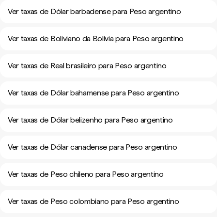
Ver taxas de Dólar barbadense para Peso argentino
Ver taxas de Boliviano da Bolívia para Peso argentino
Ver taxas de Real brasileiro para Peso argentino
Ver taxas de Dólar bahamense para Peso argentino
Ver taxas de Dólar belizenho para Peso argentino
Ver taxas de Dólar canadense para Peso argentino
Ver taxas de Peso chileno para Peso argentino
Ver taxas de Peso colombiano para Peso argentino