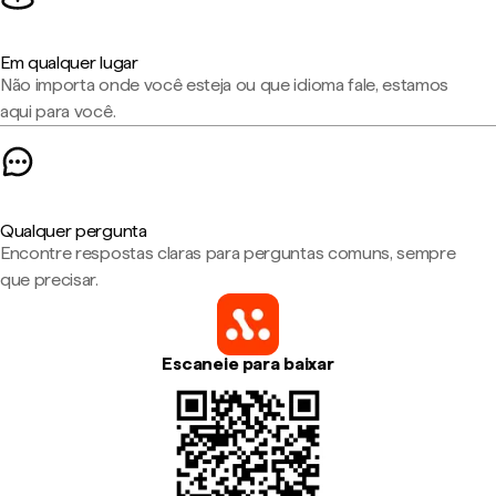
Em qualquer lugar
Não importa onde você esteja ou que idioma fale, estamos
aqui para você.
Qualquer pergunta
Encontre respostas claras para perguntas comuns, sempre
que precisar.
Escaneie para baixar