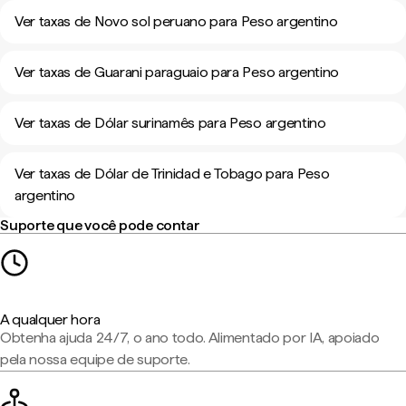
Ver taxas de Novo sol peruano para Peso argentino
Ver taxas de Guarani paraguaio para Peso argentino
Ver taxas de Dólar surinamês para Peso argentino
Ver taxas de Dólar de Trinidad e Tobago para Peso
argentino
Suporte que você pode contar
A qualquer hora
Obtenha ajuda 24/7, o ano todo. Alimentado por IA, apoiado
pela nossa equipe de suporte.