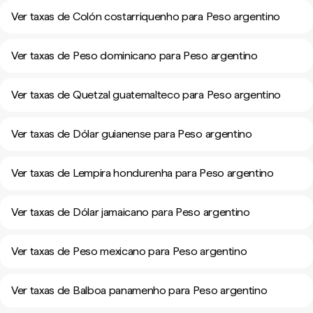
Ver taxas de Colón costarriquenho para Peso argentino
Ver taxas de Peso dominicano para Peso argentino
Ver taxas de Quetzal guatemalteco para Peso argentino
Ver taxas de Dólar guianense para Peso argentino
Ver taxas de Lempira hondurenha para Peso argentino
Ver taxas de Dólar jamaicano para Peso argentino
Ver taxas de Peso mexicano para Peso argentino
Ver taxas de Balboa panamenho para Peso argentino