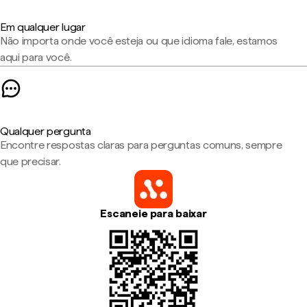
Em qualquer lugar
Não importa onde você esteja ou que idioma fale, estamos
aqui para você.
Qualquer pergunta
Encontre respostas claras para perguntas comuns, sempre
que precisar.
Escaneie para baixar