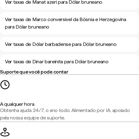
Ver taxas de Manat azeri para Dólar bruneano
Ver taxas de Marco conversível da Bósnia e Herzegovina
para Dólar bruneano
Ver taxas de Dólar barbadense para Dólar bruneano
Ver taxas de Dinar bareinita para Dólar bruneano
Suporte que você pode contar
A qualquer hora
Obtenha ajuda 24/7, o ano todo. Alimentado por IA, apoiado
pela nossa equipe de suporte.