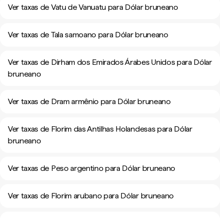
Ver taxas de Vatu de Vanuatu para Dólar bruneano
Ver taxas de Tala samoano para Dólar bruneano
Ver taxas de Dirham dos Emirados Árabes Unidos para Dólar
bruneano
Ver taxas de Dram armênio para Dólar bruneano
Ver taxas de Florim das Antilhas Holandesas para Dólar
bruneano
Ver taxas de Peso argentino para Dólar bruneano
Ver taxas de Florim arubano para Dólar bruneano