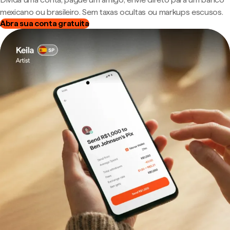
mexicano ou brasileiro. Sem taxas ocultas ou markups escusos.
Abra sua conta gratuita