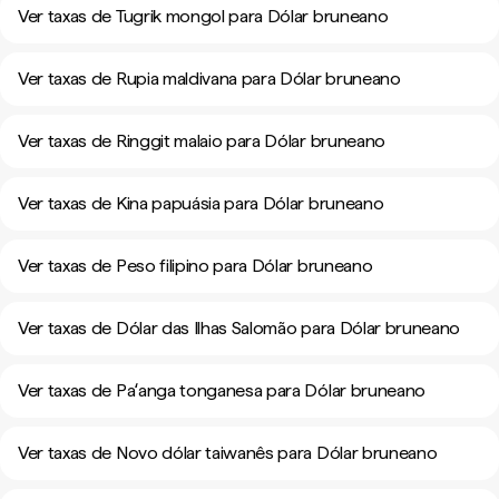
Ver taxas de Tugrik mongol para Dólar bruneano
Ver taxas de Rupia maldivana para Dólar bruneano
Ver taxas de Ringgit malaio para Dólar bruneano
Ver taxas de Kina papuásia para Dólar bruneano
Ver taxas de Peso filipino para Dólar bruneano
Ver taxas de Dólar das Ilhas Salomão para Dólar bruneano
Ver taxas de Paʻanga tonganesa para Dólar bruneano
Ver taxas de Novo dólar taiwanês para Dólar bruneano