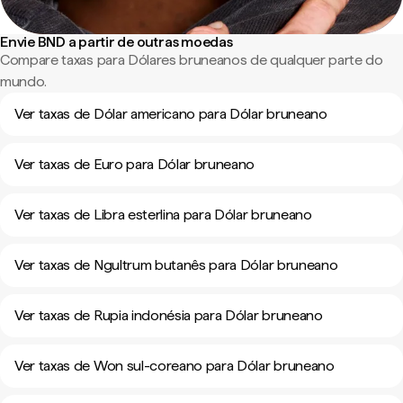
Envie BND a partir de outras moedas
Compare taxas para Dólares bruneanos de qualquer parte do
mundo.
Ver taxas de Dólar americano para Dólar bruneano
Ver taxas de Euro para Dólar bruneano
Ver taxas de Libra esterlina para Dólar bruneano
Ver taxas de Ngultrum butanês para Dólar bruneano
Ver taxas de Rupia indonésia para Dólar bruneano
Ver taxas de Won sul-coreano para Dólar bruneano