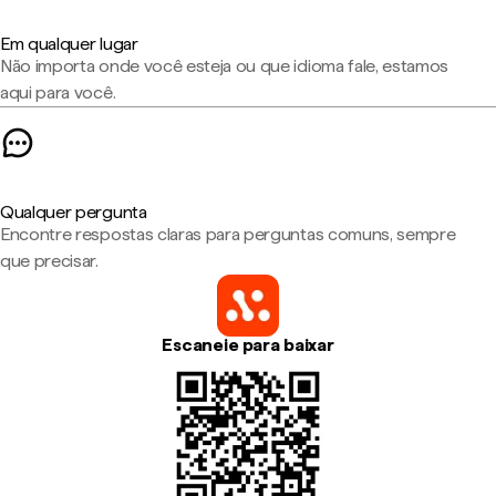
Em qualquer lugar
Não importa onde você esteja ou que idioma fale, estamos
aqui para você.
Qualquer pergunta
Encontre respostas claras para perguntas comuns, sempre
que precisar.
Escaneie para baixar