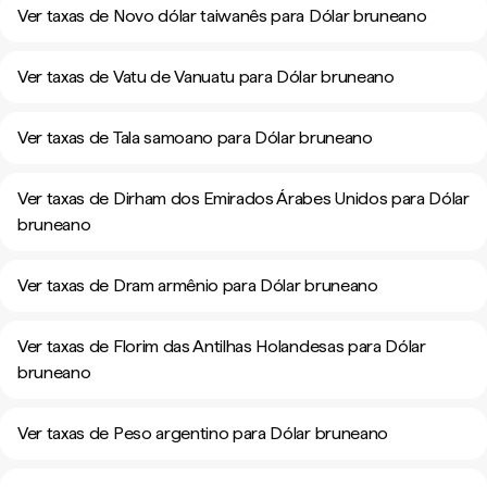
Ver taxas de Novo dólar taiwanês para Dólar bruneano
Ver taxas de Vatu de Vanuatu para Dólar bruneano
Ver taxas de Tala samoano para Dólar bruneano
Ver taxas de Dirham dos Emirados Árabes Unidos para Dólar
bruneano
Ver taxas de Dram armênio para Dólar bruneano
Ver taxas de Florim das Antilhas Holandesas para Dólar
bruneano
Ver taxas de Peso argentino para Dólar bruneano