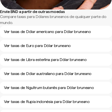
Envie BND a partir de outras moedas
Compare taxas para Dólares bruneanos de qualquer parte do
mundo.
Ver taxas de Dólar americano para Dólar bruneano
Ver taxas de Euro para Dólar bruneano
Ver taxas de Libra esterlina para Dólar bruneano
Ver taxas de Dólar australiano para Dólar bruneano
Ver taxas de Ngultrum butanês para Dólar bruneano
Ver taxas de Rupia indonésia para Dólar bruneano