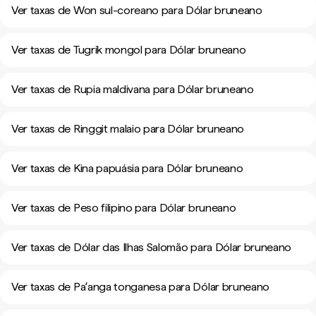
Ver taxas de Won sul-coreano para Dólar bruneano
Ver taxas de Tugrik mongol para Dólar bruneano
Ver taxas de Rupia maldivana para Dólar bruneano
Ver taxas de Ringgit malaio para Dólar bruneano
Ver taxas de Kina papuásia para Dólar bruneano
Ver taxas de Peso filipino para Dólar bruneano
Ver taxas de Dólar das Ilhas Salomão para Dólar bruneano
Ver taxas de Paʻanga tonganesa para Dólar bruneano