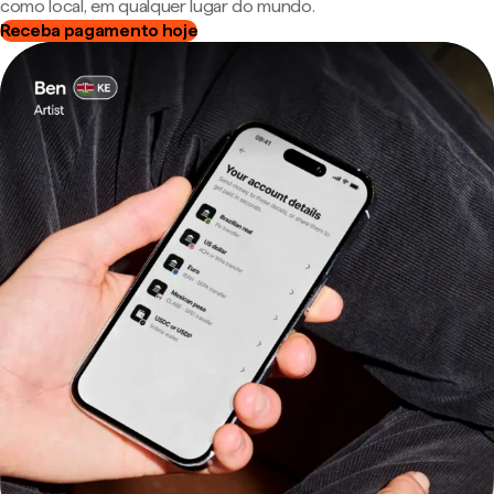
como local, em qualquer lugar do mundo.
Receba pagamento hoje