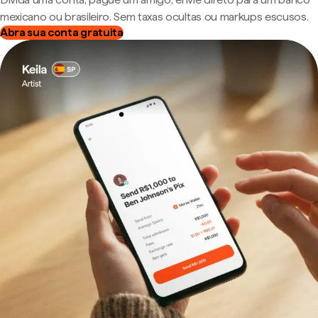
mexicano ou brasileiro. Sem taxas ocultas ou markups escusos.
Abra sua conta gratuita