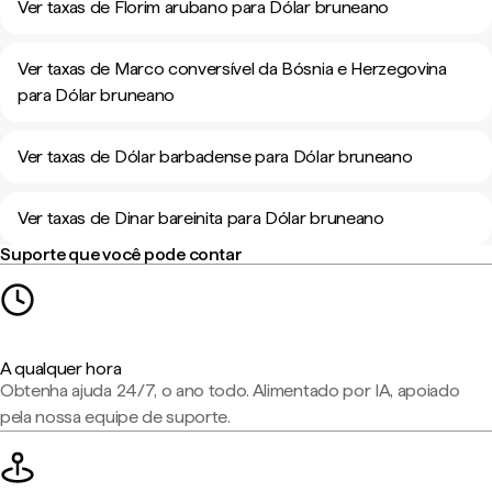
Ver taxas de Florim arubano para Dólar bruneano
Ver taxas de Marco conversível da Bósnia e Herzegovina
para Dólar bruneano
Ver taxas de Dólar barbadense para Dólar bruneano
Ver taxas de Dinar bareinita para Dólar bruneano
Suporte que você pode contar
A qualquer hora
Obtenha ajuda 24/7, o ano todo. Alimentado por IA, apoiado
pela nossa equipe de suporte.