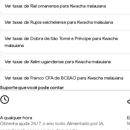
Ver taxas de Rial omanense para Kwacha malauiana
Ver taxas de Rupia seichelense para Kwacha malauiana
Ver taxas de Dobra de São Tomé e Príncipe para Kwacha
malauiana
Ver taxas de Xelim ugandense para Kwacha malauiana
Ver taxas de Franco CFA de BCEAO para Kwacha malauiana
Suporte que você pode contar
A qualquer hora
E
Obtenha ajuda 24/7, o ano todo. Alimentado por IA,
N