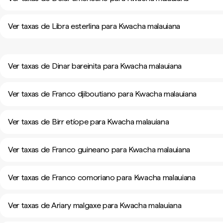
Ver taxas de Libra esterlina para Kwacha malauiana
Ver taxas de Dinar bareinita para Kwacha malauiana
Ver taxas de Franco djiboutiano para Kwacha malauiana
Ver taxas de Birr etíope para Kwacha malauiana
Ver taxas de Franco guineano para Kwacha malauiana
Ver taxas de Franco comoriano para Kwacha malauiana
Ver taxas de Ariary malgaxe para Kwacha malauiana