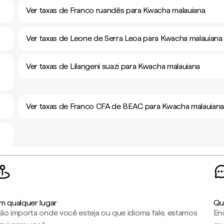
Ver taxas de Franco ruandês para Kwacha malauiana
Ver taxas de Leone de Serra Leoa para Kwacha malauiana
Ver taxas de Lilangeni suazi para Kwacha malauiana
Ver taxas de Franco CFA de BEAC para Kwacha malauian
m qualquer lugar
Qu
ão importa onde você esteja ou que idioma fale, estamos
En