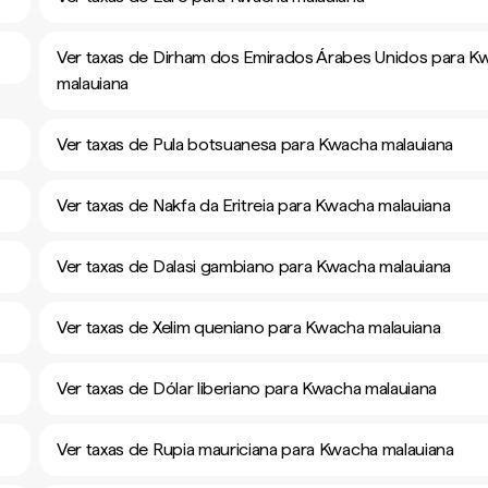
Ver taxas de Dirham dos Emirados Árabes Unidos para K
malauiana
Ver taxas de Pula botsuanesa para Kwacha malauiana
Ver taxas de Nakfa da Eritreia para Kwacha malauiana
Ver taxas de Dalasi gambiano para Kwacha malauiana
Ver taxas de Xelim queniano para Kwacha malauiana
Ver taxas de Dólar liberiano para Kwacha malauiana
Ver taxas de Rupia mauriciana para Kwacha malauiana