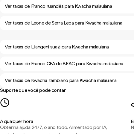
Ver taxas de Franco ruandês para Kwacha malauiana
Ver taxas de Leone de Serra Leoa para Kwacha malauiana
Ver taxas de Lilangeni suazi para Kwacha malauiana
Ver taxas de Franco CFA de BEAC para Kwacha malauiana
Ver taxas de Kwacha zambiano para Kwacha malauiana
Suporte que você pode contar
A qualquer hora
E
Obtenha ajuda 24/7, o ano todo. Alimentado por IA,
N