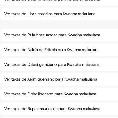
Ver taxas de Libra esterlina para Kwacha malauiana
Ver taxas de Pula botsuanesa para Kwacha malauiana
Ver taxas de Nakfa da Eritreia para Kwacha malauiana
Ver taxas de Dalasi gambiano para Kwacha malauiana
Ver taxas de Xelim queniano para Kwacha malauiana
Ver taxas de Dólar liberiano para Kwacha malauiana
Ver taxas de Rupia mauriciana para Kwacha malauiana