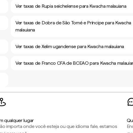
Ver taxas de Rupia seichelense para Kwacha malauiana
Ver taxas de Dobra de São Tomé e Príncipe para Kwacha
malauiana
Ver taxas de Xelim ugandense para Kwacha malauiana
Ver taxas de Franco CFA de BCEAO para Kwacha malauia
m qualquer lugar
Qu
ão importa onde você esteja ou que idioma fale, estamos
En