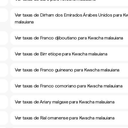
Ver taxas de Dirham dos Emirados Árabes Unidos para K
malauiana
Ver taxas de Franco djiboutiano para Kwacha malauiana
Ver taxas de Birr etíope para Kwacha malauiana
Ver taxas de Franco guineano para Kwacha malauiana
Ver taxas de Franco comoriano para Kwacha malauiana
Ver taxas de Ariary malgaxe para Kwacha malauiana
Ver taxas de Rial omanense para Kwacha malauiana