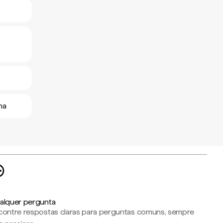
na
alquer pergunta
contre respostas claras para perguntas comuns, sempre