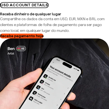
USD ACCOUNT DETAILS
Receba dinheiro de qualquer lugar
Compartilhe os dados da conta em USD, EUR, MXN e BRL com
clientes e plataformas de folha de pagamento para ser pago
como local, em qualquer lugar do mundo.
Receba pagamento hoje