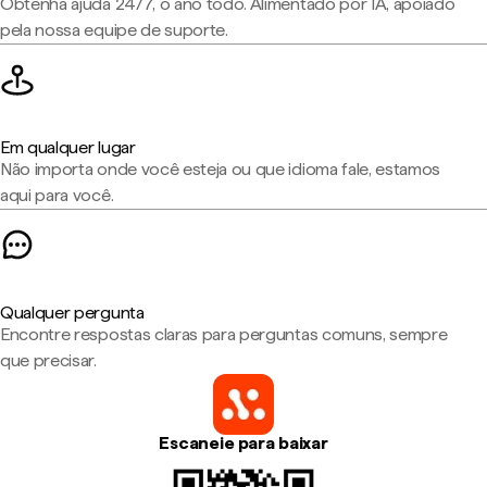
Obtenha ajuda 24/7, o ano todo. Alimentado por IA, apoiado
pela nossa equipe de suporte.
Em qualquer lugar
Não importa onde você esteja ou que idioma fale, estamos
aqui para você.
Qualquer pergunta
Encontre respostas claras para perguntas comuns, sempre
que precisar.
Escaneie para baixar