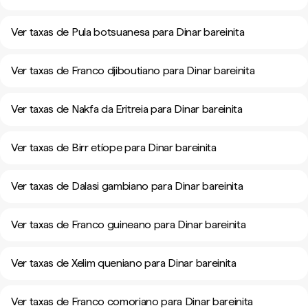
Ver taxas de Pula botsuanesa para Dinar bareinita
Ver taxas de Franco djiboutiano para Dinar bareinita
Ver taxas de Nakfa da Eritreia para Dinar bareinita
Ver taxas de Birr etíope para Dinar bareinita
Ver taxas de Dalasi gambiano para Dinar bareinita
Ver taxas de Franco guineano para Dinar bareinita
Ver taxas de Xelim queniano para Dinar bareinita
Ver taxas de Franco comoriano para Dinar bareinita