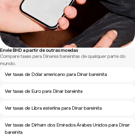
Envie BHD a partir de outras moedas
Compare taxas para Dinares bareinitas de qualquer parte do
mundo.
Ver taxas de Dólar americano para Dinar bareinita
Ver taxas de Euro para Dinar bareinita
Ver taxas de Libra esterlina para Dinar bareinita
Ver taxas de Dirham dos Emirados Árabes Unidos para Dinar
bareinita