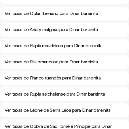
Ver taxas de Dólar liberiano para Dinar bareinita
Ver taxas de Ariary malgaxe para Dinar bareinita
Ver taxas de Rupia mauriciana para Dinar bareinita
Ver taxas de Rial omanense para Dinar bareinita
Ver taxas de Franco ruandês para Dinar bareinita
Ver taxas de Rupia seichelense para Dinar bareinita
Ver taxas de Leone de Serra Leoa para Dinar bareinita
Ver taxas de Dobra de São Tomé e Príncipe para Dinar