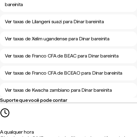
bareinita
Ver taxas de Lilangeni suazi para Dinar bareinita
Ver taxas de Xelim ugandense para Dinar bareinita
Ver taxas de Franco CFA de BEAC para Dinar bareinita
Ver taxas de Franco CFA de BCEAO para Dinar bareinita
Ver taxas de Kwacha zambiano para Dinar bareinita
Suporte que você pode contar
A qualquer hora