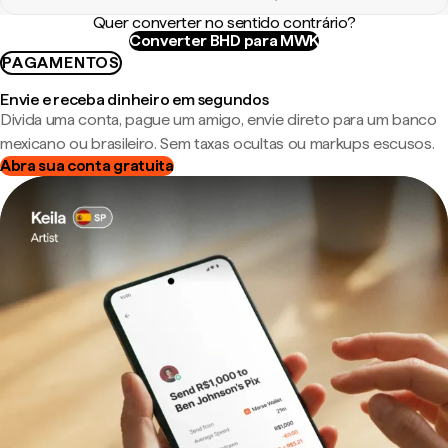
Quer converter no sentido contrário?
Converter BHD para MWK
PAGAMENTOS
Envie e receba dinheiro em segundos
Divida uma conta, pague um amigo, envie direto para um banco
mexicano ou brasileiro. Sem taxas ocultas ou markups escusos.
Abra sua conta gratuita