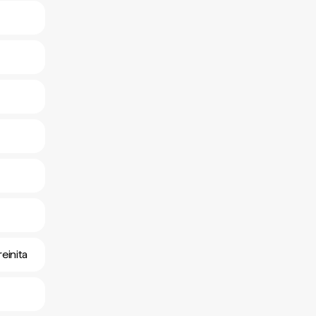
einita