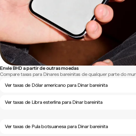
Envie BHD a partir de outras moedas
Compare taxas para Dinares bareinitas de qualquer parte do mu
Ver taxas de Dólar americano para Dinar bareinita
Ver taxas de Libra esterlina para Dinar bareinita
Ver taxas de Pula botsuanesa para Dinar bareinita