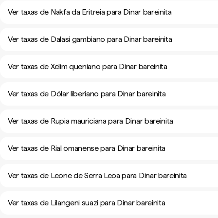
Ver taxas de Nakfa da Eritreia para Dinar bareinita
Ver taxas de Dalasi gambiano para Dinar bareinita
Ver taxas de Xelim queniano para Dinar bareinita
Ver taxas de Dólar liberiano para Dinar bareinita
Ver taxas de Rupia mauriciana para Dinar bareinita
Ver taxas de Rial omanense para Dinar bareinita
Ver taxas de Leone de Serra Leoa para Dinar bareinita
Ver taxas de Lilangeni suazi para Dinar bareinita