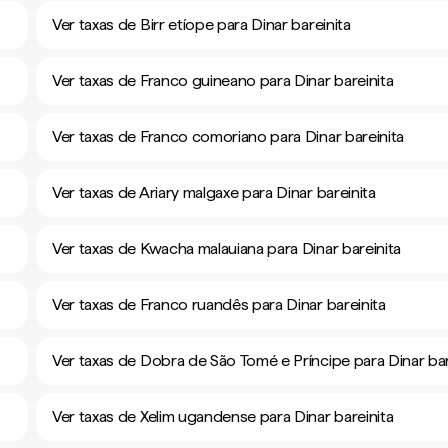
Ver taxas de Birr etíope para Dinar bareinita
Ver taxas de Franco guineano para Dinar bareinita
Ver taxas de Franco comoriano para Dinar bareinita
Ver taxas de Ariary malgaxe para Dinar bareinita
Ver taxas de Kwacha malauiana para Dinar bareinita
Ver taxas de Franco ruandês para Dinar bareinita
Ver taxas de Dobra de São Tomé e Príncipe para Dinar bar
Ver taxas de Xelim ugandense para Dinar bareinita