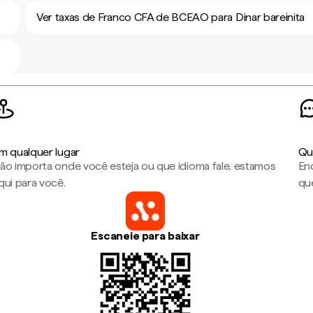
Ver taxas de Franco CFA de BCEAO para Dinar bareinita
m qualquer lugar
Qu
ão importa onde você esteja ou que idioma fale, estamos
En
qui para você.
que
Escaneie para baixar