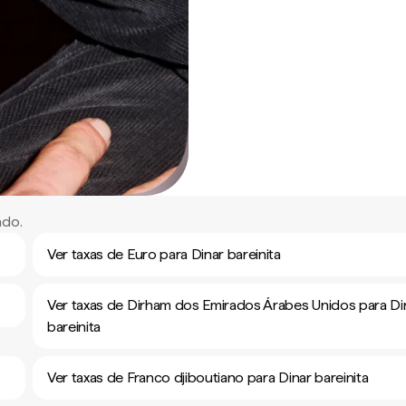
ndo.
Ver taxas de Euro para Dinar bareinita
Ver taxas de Dirham dos Emirados Árabes Unidos para Di
bareinita
Ver taxas de Franco djiboutiano para Dinar bareinita