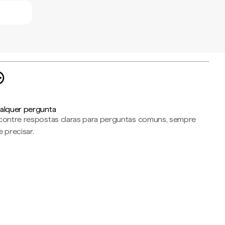
alquer pergunta
contre respostas claras para perguntas comuns, sempre
 precisar.