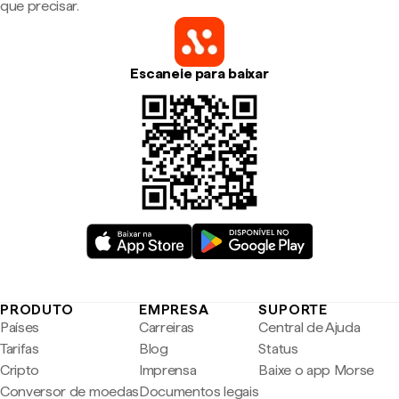
que precisar.
Escaneie para baixar
PRODUTO
EMPRESA
SUPORTE
Países
Carreiras
Central de Ajuda
Tarifas
Blog
Status
Cripto
Imprensa
Baixe o app Morse
Conversor de moedas
Documentos legais