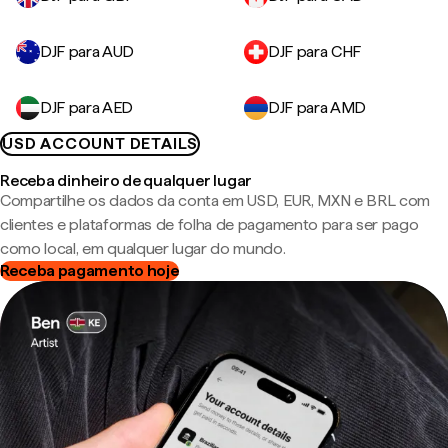
DJF para AUD
DJF para CHF
DJF para AED
DJF para AMD
USD ACCOUNT DETAILS
Receba dinheiro de qualquer lugar
Compartilhe os dados da conta em USD, EUR, MXN e BRL com
clientes e plataformas de folha de pagamento para ser pago
como local, em qualquer lugar do mundo.
Receba pagamento hoje