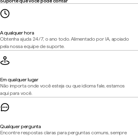
Suporte que você pode contar
A qualquer hora
Obtenha ajuda 24/7, o ano todo. Alimentado por IA, apoiado
pela nossa equipe de suporte.
Em qualquer lugar
Não importa onde você esteja ou que idioma fale, estamos
aqui para você.
Qualquer pergunta
Encontre respostas claras para perguntas comuns, sempre