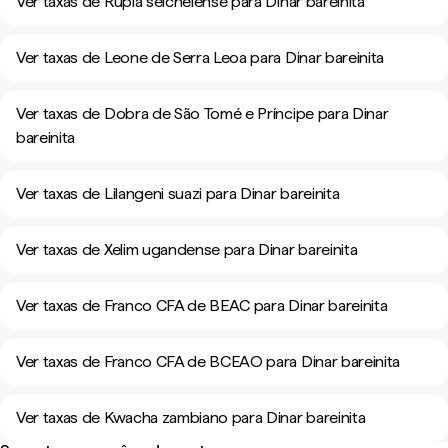
Ver taxas de Rupia seichelense para Dinar bareinita
Ver taxas de Leone de Serra Leoa para Dinar bareinita
Ver taxas de Dobra de São Tomé e Príncipe para Dinar
bareinita
Ver taxas de Lilangeni suazi para Dinar bareinita
Ver taxas de Xelim ugandense para Dinar bareinita
Ver taxas de Franco CFA de BEAC para Dinar bareinita
Ver taxas de Franco CFA de BCEAO para Dinar bareinita
Ver taxas de Kwacha zambiano para Dinar bareinita