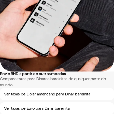
Envie BHD a partir de outras moedas
Compare taxas para Dinares bareinitas de qualquer parte do
mundo.
Ver taxas de Dólar americano para Dinar bareinita
Ver taxas de Euro para Dinar bareinita