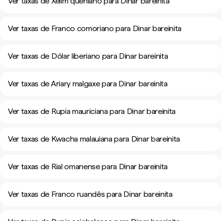
Ver taxas de Xelim queniano para Dinar bareinita
Ver taxas de Franco comoriano para Dinar bareinita
Ver taxas de Dólar liberiano para Dinar bareinita
Ver taxas de Ariary malgaxe para Dinar bareinita
Ver taxas de Rupia mauriciana para Dinar bareinita
Ver taxas de Kwacha malauiana para Dinar bareinita
Ver taxas de Rial omanense para Dinar bareinita
Ver taxas de Franco ruandês para Dinar bareinita