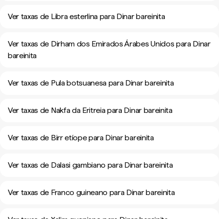
Ver taxas de Libra esterlina para Dinar bareinita
Ver taxas de Dirham dos Emirados Árabes Unidos para Dinar
bareinita
Ver taxas de Pula botsuanesa para Dinar bareinita
Ver taxas de Nakfa da Eritreia para Dinar bareinita
Ver taxas de Birr etíope para Dinar bareinita
Ver taxas de Dalasi gambiano para Dinar bareinita
Ver taxas de Franco guineano para Dinar bareinita