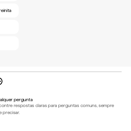
einita
alquer pergunta
contre respostas claras para perguntas comuns, sempre
 precisar.