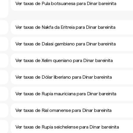
Ver taxas de Pula botsuanesa para Dinar bareinita
Ver taxas de Nakfa da Eritreia para Dinar bareinita
Ver taxas de Dalasi gambiano para Dinar bareinita
Ver taxas de Xelim queniano para Dinar bareinita
Ver taxas de Dólar liberiano para Dinar bareinita
Ver taxas de Rupia mauriciana para Dinar bareinita
Ver taxas de Rial omanense para Dinar bareinita
Ver taxas de Rupia seichelense para Dinar bareinita