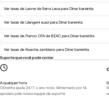
Ver taxas de Leone de Serra Leoa para Dinar bareinita
Ver taxas de Lilangeni suazi para Dinar bareinita
Ver taxas de Franco CFA de BEAC para Dinar bareinita
Ver taxas de Kwacha zambiano para Dinar bareinita
Suporte que você pode contar
A qualquer hora
E
Obtenha ajuda 24/7, o ano todo. Alimentado por IA,
N
apoiado pela nossa equipe de suporte.
a