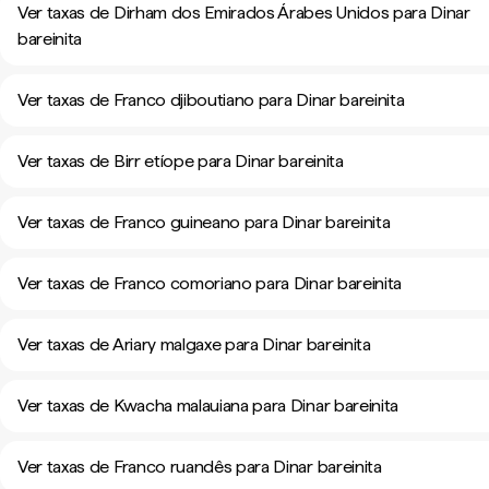
Ver taxas de Dirham dos Emirados Árabes Unidos para Dinar
bareinita
Ver taxas de Franco djiboutiano para Dinar bareinita
Ver taxas de Birr etíope para Dinar bareinita
Ver taxas de Franco guineano para Dinar bareinita
Ver taxas de Franco comoriano para Dinar bareinita
Ver taxas de Ariary malgaxe para Dinar bareinita
Ver taxas de Kwacha malauiana para Dinar bareinita
Ver taxas de Franco ruandês para Dinar bareinita