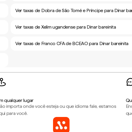
Ver taxas de Dobra de São Tomé e Príncipe para Dinar bar
Ver taxas de Xelim ugandense para Dinar bareinita
Ver taxas de Franco CFA de BCEAO para Dinar bareinita
m qualquer lugar
Qu
ão importa onde você esteja ou que idioma fale, estamos
En
qui para você.
que