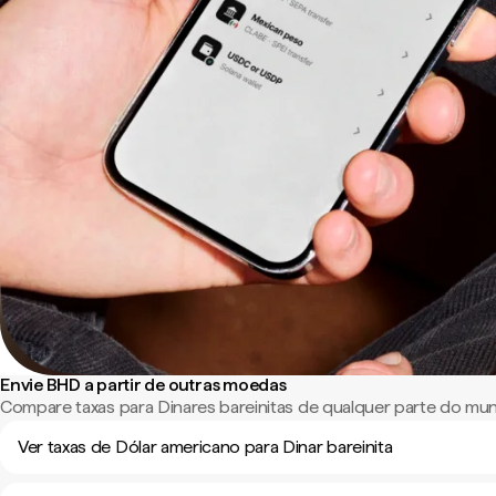
Envie BHD a partir de outras moedas
Compare taxas para Dinares bareinitas de qualquer parte do mu
Ver taxas de Dólar americano para Dinar bareinita