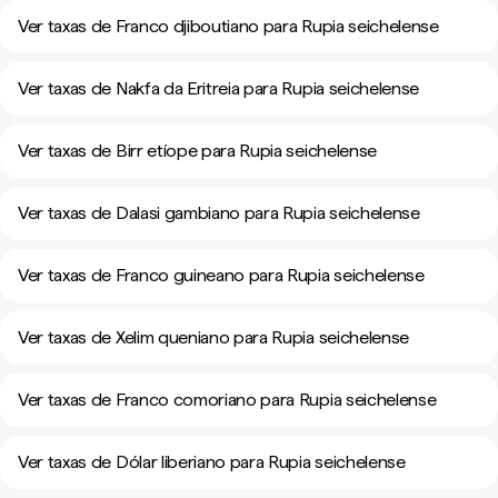
Ver taxas de Franco djiboutiano para Rupia seichelense
Ver taxas de Nakfa da Eritreia para Rupia seichelense
Ver taxas de Birr etíope para Rupia seichelense
Ver taxas de Dalasi gambiano para Rupia seichelense
Ver taxas de Franco guineano para Rupia seichelense
Ver taxas de Xelim queniano para Rupia seichelense
Ver taxas de Franco comoriano para Rupia seichelense
Ver taxas de Dólar liberiano para Rupia seichelense