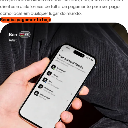
clientes e plataformas de folha de pagamento para ser pago
como local, em qualquer lugar do mundo.
Receba pagamento hoje