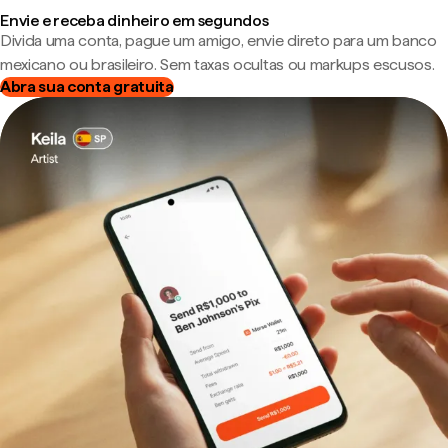
Envie e receba dinheiro em segundos
Divida uma conta, pague um amigo, envie direto para um banco
mexicano ou brasileiro. Sem taxas ocultas ou markups escusos.
Abra sua conta gratuita