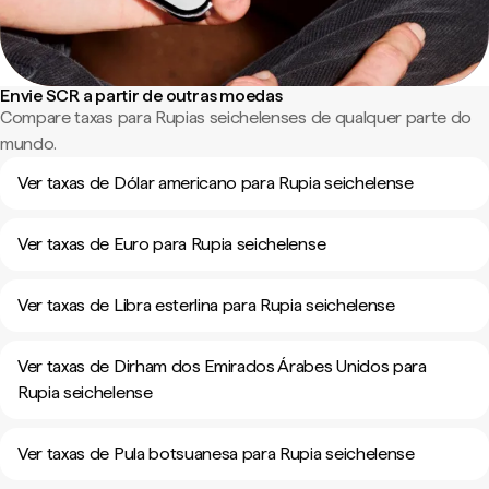
Envie SCR a partir de outras moedas
Compare taxas para Rupias seichelenses de qualquer parte do
mundo.
Ver taxas de Dólar americano para Rupia seichelense
Ver taxas de Euro para Rupia seichelense
Ver taxas de Libra esterlina para Rupia seichelense
Ver taxas de Dirham dos Emirados Árabes Unidos para
Rupia seichelense
Ver taxas de Pula botsuanesa para Rupia seichelense