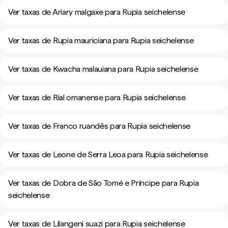
Ver taxas de Ariary malgaxe para Rupia seichelense
Ver taxas de Rupia mauriciana para Rupia seichelense
Ver taxas de Kwacha malauiana para Rupia seichelense
Ver taxas de Rial omanense para Rupia seichelense
Ver taxas de Franco ruandês para Rupia seichelense
Ver taxas de Leone de Serra Leoa para Rupia seichelense
Ver taxas de Dobra de São Tomé e Príncipe para Rupia
seichelense
Ver taxas de Lilangeni suazi para Rupia seichelense