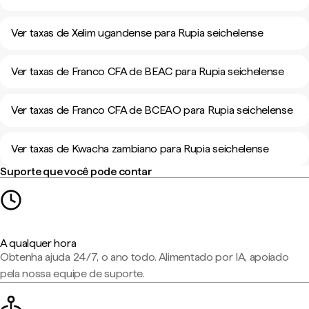
Ver taxas de Xelim ugandense para Rupia seichelense
Ver taxas de Franco CFA de BEAC para Rupia seichelense
Ver taxas de Franco CFA de BCEAO para Rupia seichelense
Ver taxas de Kwacha zambiano para Rupia seichelense
Suporte que você pode contar
A qualquer hora
Obtenha ajuda 24/7, o ano todo. Alimentado por IA, apoiado
pela nossa equipe de suporte.