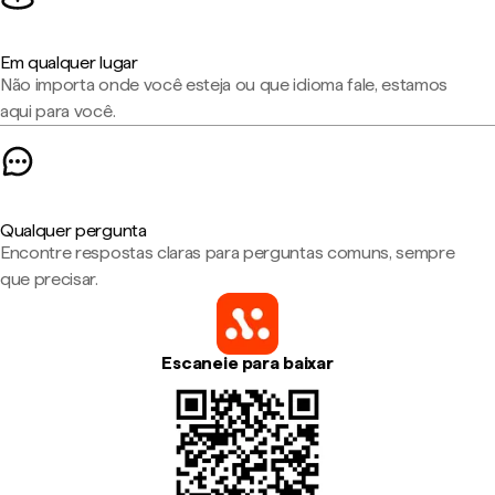
Em qualquer lugar
Não importa onde você esteja ou que idioma fale, estamos
aqui para você.
Qualquer pergunta
Encontre respostas claras para perguntas comuns, sempre
que precisar.
Escaneie para baixar