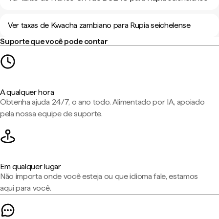
Ver taxas de Kwacha zambiano para Rupia seichelense
Suporte que você pode contar
A qualquer hora
Obtenha ajuda 24/7, o ano todo. Alimentado por IA, apoiado
pela nossa equipe de suporte.
Em qualquer lugar
Não importa onde você esteja ou que idioma fale, estamos
aqui para você.