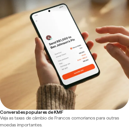
Conversões populares de KMF
Veja as taxas de câmbio de Francos comorianos para outras
moedas importantes.