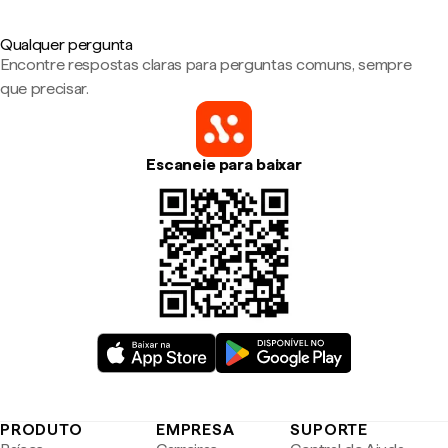
Qualquer pergunta
Encontre respostas claras para perguntas comuns, sempre
que precisar.
Escaneie para baixar
PRODUTO
EMPRESA
SUPORTE