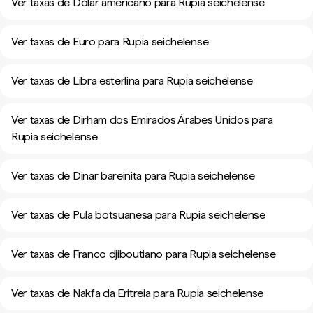
Ver taxas de Dólar americano para Rupia seichelense
Ver taxas de Euro para Rupia seichelense
Ver taxas de Libra esterlina para Rupia seichelense
Ver taxas de Dirham dos Emirados Árabes Unidos para
Rupia seichelense
Ver taxas de Dinar bareinita para Rupia seichelense
Ver taxas de Pula botsuanesa para Rupia seichelense
Ver taxas de Franco djiboutiano para Rupia seichelense
Ver taxas de Nakfa da Eritreia para Rupia seichelense