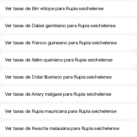
Ver taxas de Birr etíope para Rupia seichelense
Ver taxas de Dalasi gambiano para Rupia seichelense
Ver taxas de Franco guineano para Rupia seichelense
Ver taxas de Xelim queniano para Rupia seichelense
Ver taxas de Dólar liberiano para Rupia seichelense
Ver taxas de Ariary malgaxe para Rupia seichelense
Ver taxas de Rupia mauriciana para Rupia seichelense
Ver taxas de Kwacha malauiana para Rupia seichelense