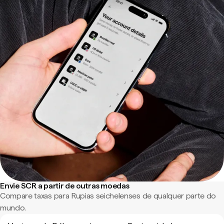
Envie SCR a partir de outras moedas
Compare taxas para Rupias seichelenses de qualquer parte do
mundo.