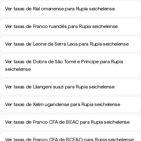
Ver taxas de Rial omanense para Rupia seichelense
Ver taxas de Franco ruandês para Rupia seichelense
Ver taxas de Leone de Serra Leoa para Rupia seichelense
Ver taxas de Dobra de São Tomé e Príncipe para Rupia
seichelense
Ver taxas de Lilangeni suazi para Rupia seichelense
Ver taxas de Xelim ugandense para Rupia seichelense
Ver taxas de Franco CFA de BEAC para Rupia seichelense
Ver taxas de Franco CFA de BCEAO para Rupia seichelense