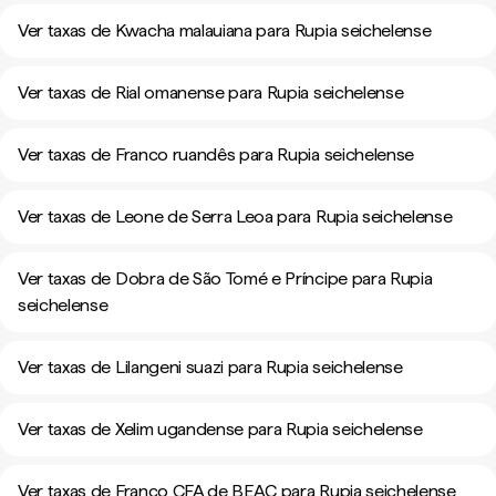
Ver taxas de Kwacha malauiana para Rupia seichelense
Ver taxas de Rial omanense para Rupia seichelense
Ver taxas de Franco ruandês para Rupia seichelense
Ver taxas de Leone de Serra Leoa para Rupia seichelense
Ver taxas de Dobra de São Tomé e Príncipe para Rupia
seichelense
Ver taxas de Lilangeni suazi para Rupia seichelense
Ver taxas de Xelim ugandense para Rupia seichelense
Ver taxas de Franco CFA de BEAC para Rupia seichelense