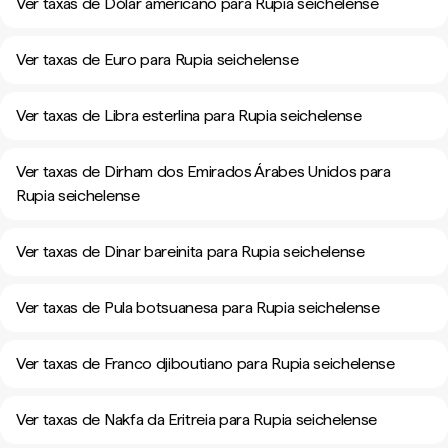
Ver taxas de Dólar americano para Rupia seichelense
Ver taxas de Euro para Rupia seichelense
Ver taxas de Libra esterlina para Rupia seichelense
Ver taxas de Dirham dos Emirados Árabes Unidos para
Rupia seichelense
Ver taxas de Dinar bareinita para Rupia seichelense
Ver taxas de Pula botsuanesa para Rupia seichelense
Ver taxas de Franco djiboutiano para Rupia seichelense
Ver taxas de Nakfa da Eritreia para Rupia seichelense