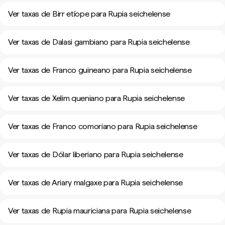
Ver taxas de Birr etíope para Rupia seichelense
Ver taxas de Dalasi gambiano para Rupia seichelense
Ver taxas de Franco guineano para Rupia seichelense
Ver taxas de Xelim queniano para Rupia seichelense
Ver taxas de Franco comoriano para Rupia seichelense
Ver taxas de Dólar liberiano para Rupia seichelense
Ver taxas de Ariary malgaxe para Rupia seichelense
Ver taxas de Rupia mauriciana para Rupia seichelense