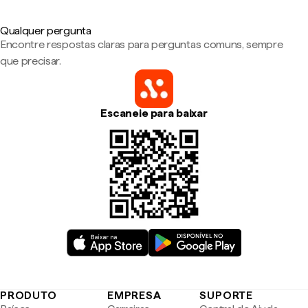
Qualquer pergunta
Encontre respostas claras para perguntas comuns, sempre
que precisar.
Escaneie para baixar
PRODUTO
EMPRESA
SUPORTE