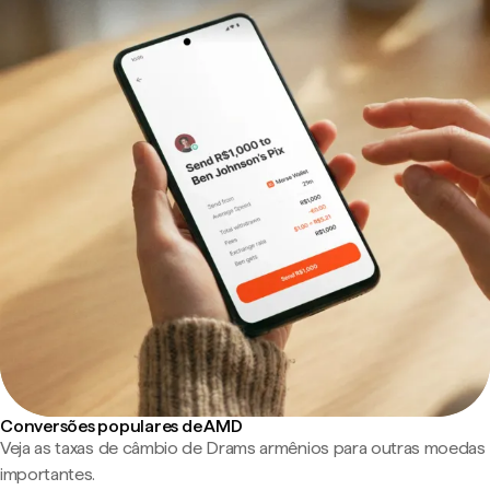
Conversões populares de AMD
Veja as taxas de câmbio de Drams armênios para outras moedas
importantes.