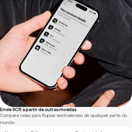
Envie SCR a partir de outras moedas
Compare taxas para Rupias seichelenses de qualquer parte do
mundo.