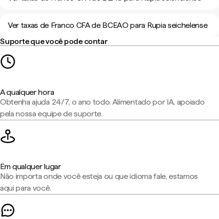
Ver taxas de Franco CFA de BCEAO para Rupia seichelense
Suporte que você pode contar
A qualquer hora
Obtenha ajuda 24/7, o ano todo. Alimentado por IA, apoiado
pela nossa equipe de suporte.
Em qualquer lugar
Não importa onde você esteja ou que idioma fale, estamos
aqui para você.