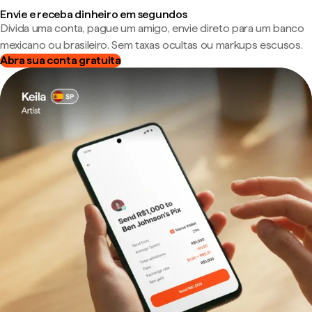
Envie e receba dinheiro em segundos
Divida uma conta, pague um amigo, envie direto para um banco
mexicano ou brasileiro. Sem taxas ocultas ou markups escusos.
Abra sua conta gratuita