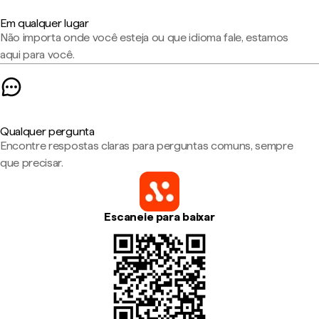
Em qualquer lugar
Não importa onde você esteja ou que idioma fale, estamos
aqui para você.
Qualquer pergunta
Encontre respostas claras para perguntas comuns, sempre
que precisar.
Escaneie para baixar