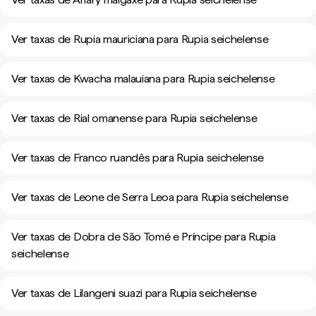
Ver taxas de Rupia mauriciana para Rupia seichelense
Ver taxas de Kwacha malauiana para Rupia seichelense
Ver taxas de Rial omanense para Rupia seichelense
Ver taxas de Franco ruandês para Rupia seichelense
Ver taxas de Leone de Serra Leoa para Rupia seichelense
Ver taxas de Dobra de São Tomé e Príncipe para Rupia
seichelense
Ver taxas de Lilangeni suazi para Rupia seichelense