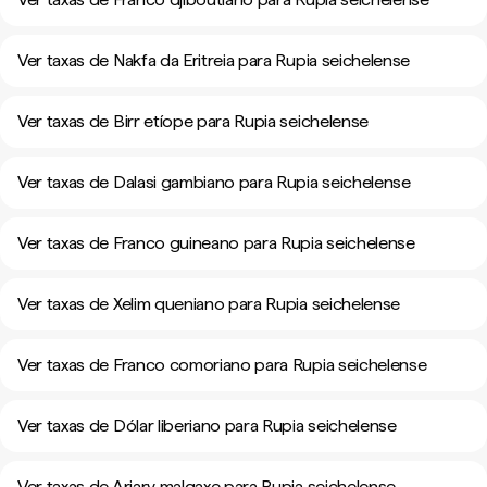
Ver taxas de Nakfa da Eritreia para Rupia seichelense
Ver taxas de Birr etíope para Rupia seichelense
Ver taxas de Dalasi gambiano para Rupia seichelense
Ver taxas de Franco guineano para Rupia seichelense
Ver taxas de Xelim queniano para Rupia seichelense
Ver taxas de Franco comoriano para Rupia seichelense
Ver taxas de Dólar liberiano para Rupia seichelense
Ver taxas de Ariary malgaxe para Rupia seichelense