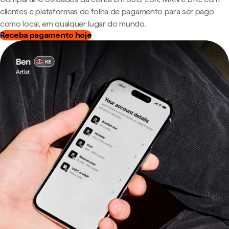
clientes e plataformas de folha de pagamento para ser pago
como local, em qualquer lugar do mundo.
Receba pagamento hoje