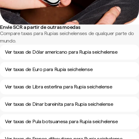
Envie SCR a partir de outras moedas
Compare taxas para Rupias seichelenses de qualquer parte do
mundo.
Ver taxas de Dólar americano para Rupia seichelense
Ver taxas de Euro para Rupia seichelense
Ver taxas de Libra esterlina para Rupia seichelense
Ver taxas de Dinar bareinita para Rupia seichelense
Ver taxas de Pula botsuanesa para Rupia seichelense
Ver taxas de Franco djiboutiano para Rupia seichelense