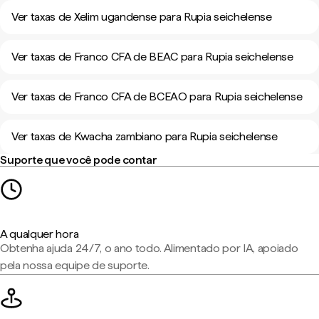
Ver taxas de Xelim ugandense para Rupia seichelense
Ver taxas de Franco CFA de BEAC para Rupia seichelense
Ver taxas de Franco CFA de BCEAO para Rupia seichelense
Ver taxas de Kwacha zambiano para Rupia seichelense
Suporte que você pode contar
A qualquer hora
Obtenha ajuda 24/7, o ano todo. Alimentado por IA, apoiado
pela nossa equipe de suporte.