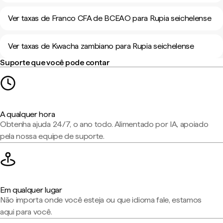
Ver taxas de Franco CFA de BCEAO para Rupia seichelense
Ver taxas de Kwacha zambiano para Rupia seichelense
Suporte que você pode contar
A qualquer hora
Obtenha ajuda 24/7, o ano todo. Alimentado por IA, apoiado
pela nossa equipe de suporte.
Em qualquer lugar
Não importa onde você esteja ou que idioma fale, estamos
aqui para você.