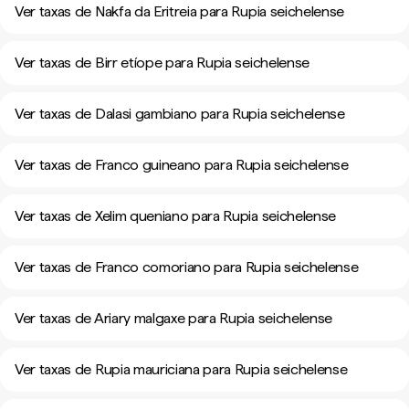
Ver taxas de Nakfa da Eritreia para Rupia seichelense
Ver taxas de Birr etíope para Rupia seichelense
Ver taxas de Dalasi gambiano para Rupia seichelense
Ver taxas de Franco guineano para Rupia seichelense
Ver taxas de Xelim queniano para Rupia seichelense
Ver taxas de Franco comoriano para Rupia seichelense
Ver taxas de Ariary malgaxe para Rupia seichelense
Ver taxas de Rupia mauriciana para Rupia seichelense