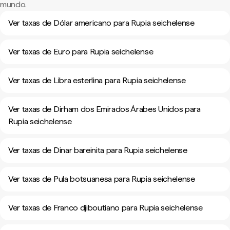
mundo.
Ver taxas de Dólar americano para Rupia seichelense
Ver taxas de Euro para Rupia seichelense
Ver taxas de Libra esterlina para Rupia seichelense
Ver taxas de Dirham dos Emirados Árabes Unidos para
Rupia seichelense
Ver taxas de Dinar bareinita para Rupia seichelense
Ver taxas de Pula botsuanesa para Rupia seichelense
Ver taxas de Franco djiboutiano para Rupia seichelense