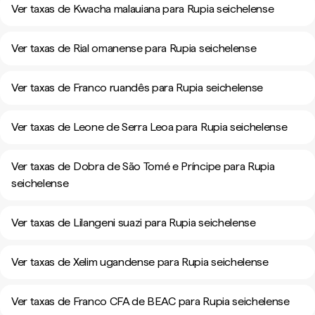
Ver taxas de Kwacha malauiana para Rupia seichelense
Ver taxas de Rial omanense para Rupia seichelense
Ver taxas de Franco ruandês para Rupia seichelense
Ver taxas de Leone de Serra Leoa para Rupia seichelense
Ver taxas de Dobra de São Tomé e Príncipe para Rupia
seichelense
Ver taxas de Lilangeni suazi para Rupia seichelense
Ver taxas de Xelim ugandense para Rupia seichelense
Ver taxas de Franco CFA de BEAC para Rupia seichelense