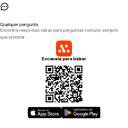
Qualquer pergunta
Encontre respostas claras para perguntas comuns, sempre
que precisar.
Escaneie para baixar