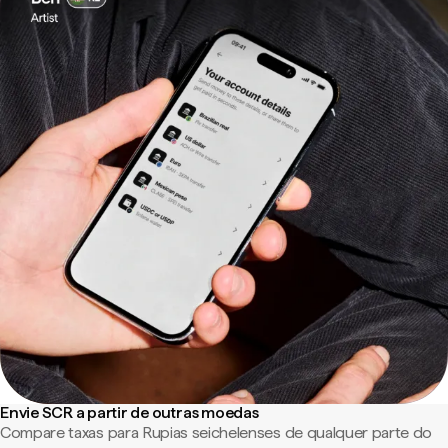
Envie SCR a partir de outras moedas
Compare taxas para Rupias seichelenses de qualquer parte do