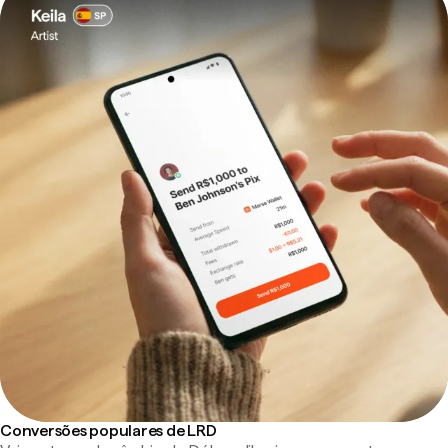
Conversões populares de LRD