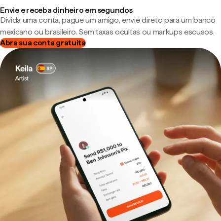
Envie e receba dinheiro em segundos
Divida uma conta, pague um amigo, envie direto para um banco
mexicano ou brasileiro. Sem taxas ocultas ou markups escusos.
Abra sua conta gratuita