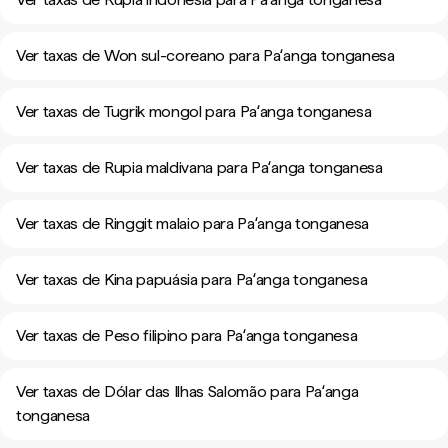
Ver taxas de Won sul-coreano para Paʻanga tonganesa
Ver taxas de Tugrik mongol para Paʻanga tonganesa
Ver taxas de Rupia maldivana para Paʻanga tonganesa
Ver taxas de Ringgit malaio para Paʻanga tonganesa
Ver taxas de Kina papuásia para Paʻanga tonganesa
Ver taxas de Peso filipino para Paʻanga tonganesa
Ver taxas de Dólar das Ilhas Salomão para Paʻanga
tonganesa