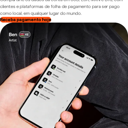
clientes e plataformas de folha de pagamento para ser pago
como local, em qualquer lugar do mundo.
Receba pagamento hoje