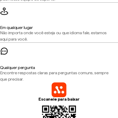
Em qualquer lugar
Não importa onde você esteja ou que idioma fale, estamos
aqui para você.
Qualquer pergunta
Encontre respostas claras para perguntas comuns, sempre
que precisar.
Escaneie para baixar