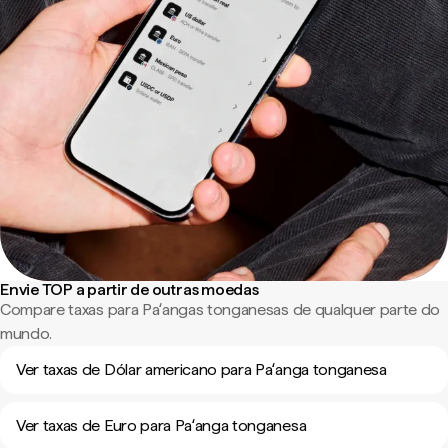
Envie TOP a partir de outras moedas
Compare taxas para Paʻangas tonganesas de qualquer parte do
mundo.
Ver taxas de Dólar americano para Paʻanga tonganesa
Ver taxas de Euro para Paʻanga tonganesa