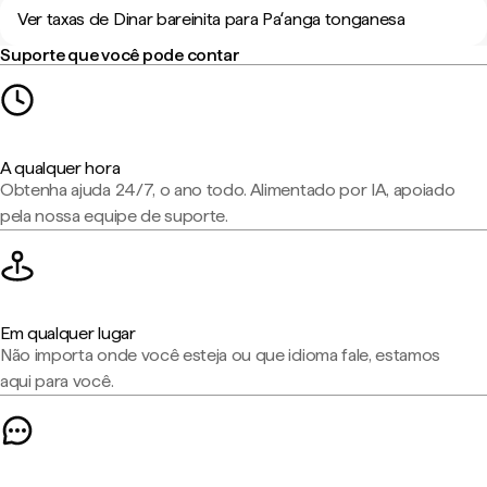
Ver taxas de Dinar bareinita para Paʻanga tonganesa
Suporte que você pode contar
A qualquer hora
Obtenha ajuda 24/7, o ano todo. Alimentado por IA, apoiado
pela nossa equipe de suporte.
Em qualquer lugar
Não importa onde você esteja ou que idioma fale, estamos
aqui para você.