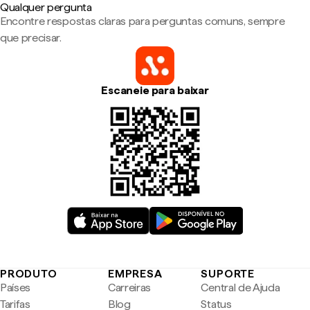
Qualquer pergunta
Encontre respostas claras para perguntas comuns, sempre
que precisar.
Escaneie para baixar
PRODUTO
EMPRESA
SUPORTE
Países
Carreiras
Central de Ajuda
Tarifas
Blog
Status