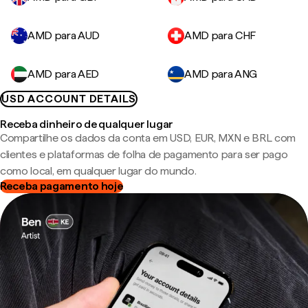
AMD para AUD
AMD para CHF
AMD para AED
AMD para ANG
USD ACCOUNT DETAILS
Receba dinheiro de qualquer lugar
Compartilhe os dados da conta em USD, EUR, MXN e BRL com
clientes e plataformas de folha de pagamento para ser pago
como local, em qualquer lugar do mundo.
Receba pagamento hoje