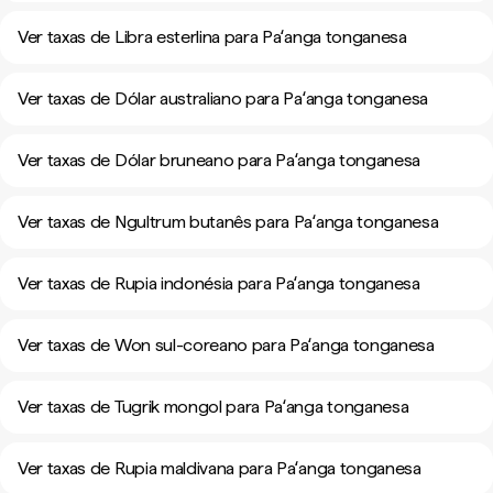
Ver taxas de Libra esterlina para Paʻanga tonganesa
Ver taxas de Dólar australiano para Paʻanga tonganesa
Ver taxas de Dólar bruneano para Paʻanga tonganesa
Ver taxas de Ngultrum butanês para Paʻanga tonganesa
Ver taxas de Rupia indonésia para Paʻanga tonganesa
Ver taxas de Won sul-coreano para Paʻanga tonganesa
Ver taxas de Tugrik mongol para Paʻanga tonganesa
Ver taxas de Rupia maldivana para Paʻanga tonganesa