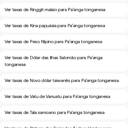
Ver taxas de Ringgit malaio para Paʻanga tonganesa
Ver taxas de Kina papuásia para Paʻanga tonganesa
Ver taxas de Peso filipino para Paʻanga tonganesa
Ver taxas de Dólar das Ilhas Salomão para Paʻanga
tonganesa
Ver taxas de Novo dólar taiwanês para Paʻanga tonganesa
Ver taxas de Vatu de Vanuatu para Paʻanga tonganesa
Ver taxas de Tala samoano para Paʻanga tonganesa