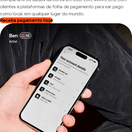
clientes e plataformas de folha de pagamento para ser pago
como local, em qualquer lugar do mundo.
Receba pagamento hoje