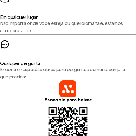
Em qualquer lugar
Não importa onde você esteja ou que idioma fale, estamos
aqui para você.
Qualquer pergunta
Encontre respostas claras para perguntas comuns, sempre
que precisar.
Escaneie para baixar