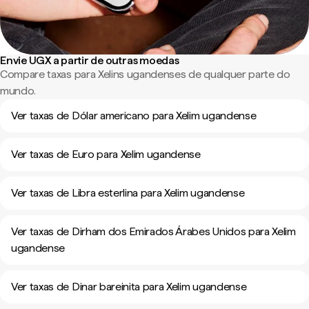
Envie UGX a partir de outras moedas
Compare taxas para Xelins ugandenses de qualquer parte do
mundo.
Ver taxas de Dólar americano para Xelim ugandense
Ver taxas de Euro para Xelim ugandense
Ver taxas de Libra esterlina para Xelim ugandense
Ver taxas de Dirham dos Emirados Árabes Unidos para Xelim
ugandense
Ver taxas de Dinar bareinita para Xelim ugandense