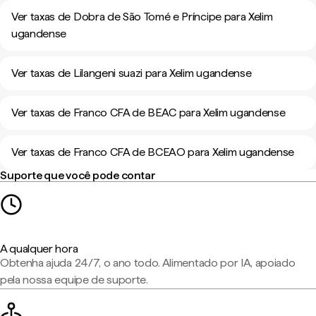
Ver taxas de Dobra de São Tomé e Príncipe para Xelim
ugandense
Ver taxas de Lilangeni suazi para Xelim ugandense
Ver taxas de Franco CFA de BEAC para Xelim ugandense
Ver taxas de Franco CFA de BCEAO para Xelim ugandense
Suporte que você pode contar
A qualquer hora
Obtenha ajuda 24/7, o ano todo. Alimentado por IA, apoiado
pela nossa equipe de suporte.