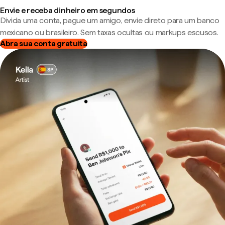
Envie e receba dinheiro em segundos
Divida uma conta, pague um amigo, envie direto para um banco
mexicano ou brasileiro. Sem taxas ocultas ou markups escusos.
Abra sua conta gratuita