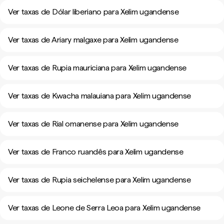
Ver taxas de Dólar liberiano para Xelim ugandense
Ver taxas de Ariary malgaxe para Xelim ugandense
Ver taxas de Rupia mauriciana para Xelim ugandense
Ver taxas de Kwacha malauiana para Xelim ugandense
Ver taxas de Rial omanense para Xelim ugandense
Ver taxas de Franco ruandês para Xelim ugandense
Ver taxas de Rupia seichelense para Xelim ugandense
Ver taxas de Leone de Serra Leoa para Xelim ugandense