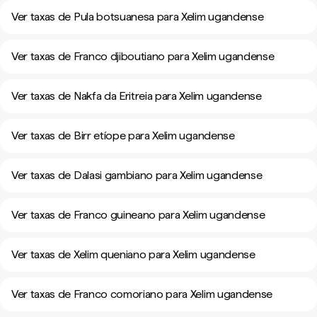
Ver taxas de Pula botsuanesa para Xelim ugandense
Ver taxas de Franco djiboutiano para Xelim ugandense
Ver taxas de Nakfa da Eritreia para Xelim ugandense
Ver taxas de Birr etíope para Xelim ugandense
Ver taxas de Dalasi gambiano para Xelim ugandense
Ver taxas de Franco guineano para Xelim ugandense
Ver taxas de Xelim queniano para Xelim ugandense
Ver taxas de Franco comoriano para Xelim ugandense