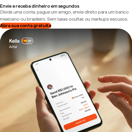
Envie e receba dinheiro em segundos
Divida uma conta, pague um amigo, envie direto para um banco
mexicano ou brasileiro. Sem taxas ocultas ou markups escusos.
Abra sua conta gratuita