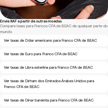
Envie XAF a partir de outras moedas
Compare taxas para Francos CFA de BEAC de qualquer parte do
mundo.
Ver taxas de Dólar americano para Franco CFA de BEAC
Ver taxas de Euro para Franco CFA de BEAC
Ver taxas de Libra esterlina para Franco CFA de BEAC
Ver taxas de Dirham dos Emirados Árabes Unidos para
Franco CFA de BEAC
Ver taxas de Dinar bareinita para Franco CFA de BEAC