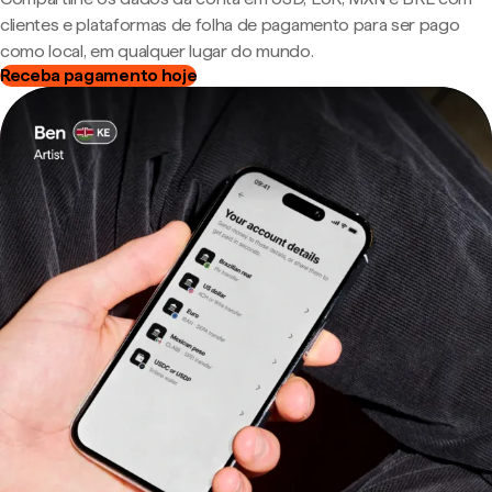
clientes e plataformas de folha de pagamento para ser pago
como local, em qualquer lugar do mundo.
Receba pagamento hoje