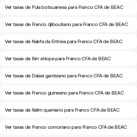
Ver taxas de Pula botsuanesa para Franco CFA de BEAC
Ver taxas de Franco djiboutiano para Franco CFA de BEAC
Ver taxas de Nakfa da Eritreia para Franco CFA de BEAC
Ver taxas de Birr etíope para Franco CFA de BEAC
Ver taxas de Dalasi gambiano para Franco CFA de BEAC
Ver taxas de Franco guineano para Franco CFA de BEAC
Ver taxas de Xelim queniano para Franco CFA de BEAC
Ver taxas de Franco comoriano para Franco CFA de BEAC