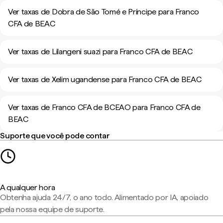
Ver taxas de Dobra de São Tomé e Príncipe para Franco
CFA de BEAC
Ver taxas de Lilangeni suazi para Franco CFA de BEAC
Ver taxas de Xelim ugandense para Franco CFA de BEAC
Ver taxas de Franco CFA de BCEAO para Franco CFA de
BEAC
Suporte que você pode contar
A qualquer hora
Obtenha ajuda 24/7, o ano todo. Alimentado por IA, apoiado
pela nossa equipe de suporte.