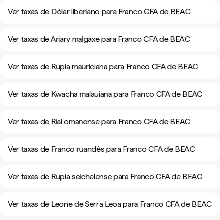
Ver taxas de Dólar liberiano para Franco CFA de BEAC
Ver taxas de Ariary malgaxe para Franco CFA de BEAC
Ver taxas de Rupia mauriciana para Franco CFA de BEAC
Ver taxas de Kwacha malauiana para Franco CFA de BEAC
Ver taxas de Rial omanense para Franco CFA de BEAC
Ver taxas de Franco ruandês para Franco CFA de BEAC
Ver taxas de Rupia seichelense para Franco CFA de BEAC
Ver taxas de Leone de Serra Leoa para Franco CFA de BEAC