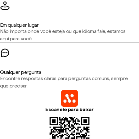
Em qualquer lugar
Não importa onde você esteja ou que idioma fale, estamos
aqui para você.
Qualquer pergunta
Encontre respostas claras para perguntas comuns, sempre
que precisar.
Escaneie para baixar