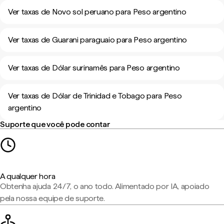
Ver taxas de Novo sol peruano para Peso argentino
Ver taxas de Guarani paraguaio para Peso argentino
Ver taxas de Dólar surinamês para Peso argentino
Ver taxas de Dólar de Trinidad e Tobago para Peso
argentino
Suporte que você pode contar
A qualquer hora
Obtenha ajuda 24/7, o ano todo. Alimentado por IA, apoiado
pela nossa equipe de suporte.