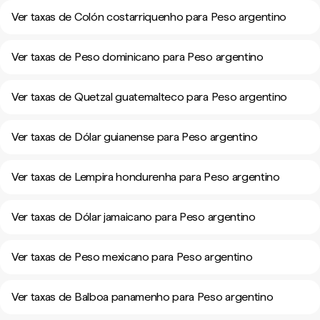
Ver taxas de Colón costarriquenho para Peso argentino
Ver taxas de Peso dominicano para Peso argentino
Ver taxas de Quetzal guatemalteco para Peso argentino
Ver taxas de Dólar guianense para Peso argentino
Ver taxas de Lempira hondurenha para Peso argentino
Ver taxas de Dólar jamaicano para Peso argentino
Ver taxas de Peso mexicano para Peso argentino
Ver taxas de Balboa panamenho para Peso argentino