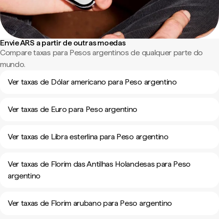
Envie ARS a partir de outras moedas
Compare taxas para Pesos argentinos de qualquer parte do
mundo.
Ver taxas de Dólar americano para Peso argentino
Ver taxas de Euro para Peso argentino
Ver taxas de Libra esterlina para Peso argentino
Ver taxas de Florim das Antilhas Holandesas para Peso
argentino
Ver taxas de Florim arubano para Peso argentino