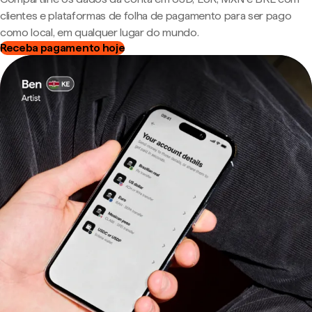
clientes e plataformas de folha de pagamento para ser pago
como local, em qualquer lugar do mundo.
Receba pagamento hoje