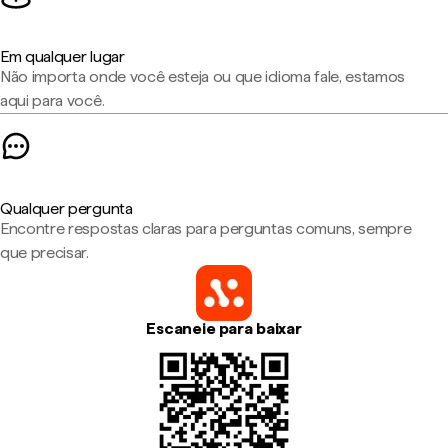
Em qualquer lugar
Não importa onde você esteja ou que idioma fale, estamos
aqui para você.
Qualquer pergunta
Encontre respostas claras para perguntas comuns, sempre
que precisar.
Escaneie para baixar