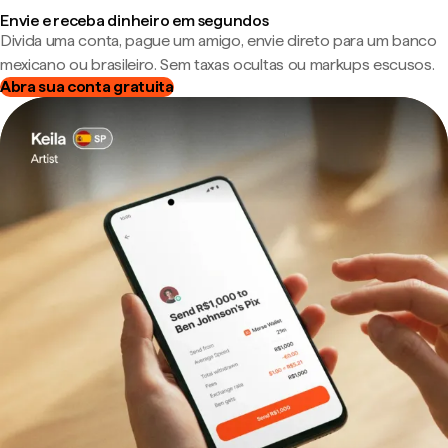
Envie e receba dinheiro em segundos
Divida uma conta, pague um amigo, envie direto para um banco
mexicano ou brasileiro. Sem taxas ocultas ou markups escusos.
Abra sua conta gratuita