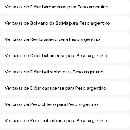
Ver taxas de Dólar barbadense para Peso argentino
Ver taxas de Boliviano da Bolívia para Peso argentino
Ver taxas de Real brasileiro para Peso argentino
Ver taxas de Dólar bahamense para Peso argentino
Ver taxas de Dólar belizenho para Peso argentino
Ver taxas de Dólar canadense para Peso argentino
Ver taxas de Peso chileno para Peso argentino
Ver taxas de Peso colombiano para Peso argentino