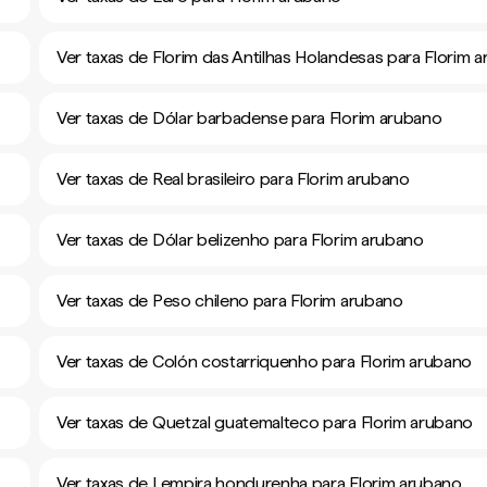
Ver taxas de Florim das Antilhas Holandesas para Florim 
Ver taxas de Dólar barbadense para Florim arubano
Ver taxas de Real brasileiro para Florim arubano
Ver taxas de Dólar belizenho para Florim arubano
Ver taxas de Peso chileno para Florim arubano
Ver taxas de Colón costarriquenho para Florim arubano
Ver taxas de Quetzal guatemalteco para Florim arubano
Ver taxas de Lempira hondurenha para Florim arubano