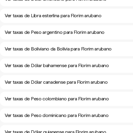
Ver taxas de Libra esterlina para Florim arubano
Ver taxas de Peso argentino para Florim arubano
Ver taxas de Boliviano da Bolívia para Florim arubano
Ver taxas de Dólar bahamense para Florim arubano
Ver taxas de Dólar canadense para Florim arubano
Ver taxas de Peso colombiano para Florim arubano
Ver taxas de Peso dominicano para Florim arubano
Ver taxas de Dólar guianense para Florim arubano