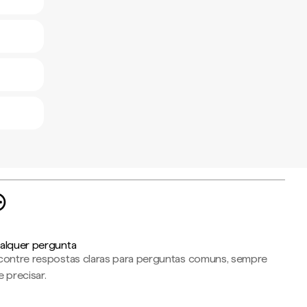
alquer pergunta
contre respostas claras para perguntas comuns, sempre
 precisar.