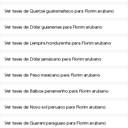
Ver taxas de Quetzal guatemalteco para Florim arubano
Ver taxas de Dólar guianense para Florim arubano
Ver taxas de Lempira hondurenha para Florim arubano
Ver taxas de Dólar jamaicano para Florim arubano
Ver taxas de Peso mexicano para Florim arubano
Ver taxas de Balboa panamenho para Florim arubano
Ver taxas de Novo sol peruano para Florim arubano
Ver taxas de Guarani paraguaio para Florim arubano