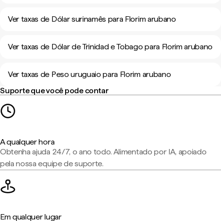
Ver taxas de Dólar surinamês para Florim arubano
Ver taxas de Dólar de Trinidad e Tobago para Florim arubano
Ver taxas de Peso uruguaio para Florim arubano
Suporte que você pode contar
A qualquer hora
Obtenha ajuda 24/7, o ano todo. Alimentado por IA, apoiado
pela nossa equipe de suporte.
Em qualquer lugar