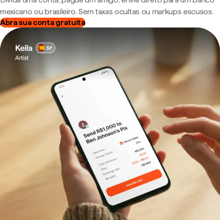
mexicano ou brasileiro. Sem taxas ocultas ou markups escusos.
Abra sua conta gratuita