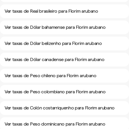
Ver taxas de Real brasileiro para Florim arubano
Ver taxas de Dólar bahamense para Florim arubano
Ver taxas de Dólar belizenho para Florim arubano
Ver taxas de Dólar canadense para Florim arubano
Ver taxas de Peso chileno para Florim arubano
Ver taxas de Peso colombiano para Florim arubano
Ver taxas de Colón costarriquenho para Florim arubano
Ver taxas de Peso dominicano para Florim arubano