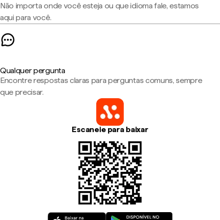
Não importa onde você esteja ou que idioma fale, estamos
aqui para você.
Qualquer pergunta
Encontre respostas claras para perguntas comuns, sempre
que precisar.
Escaneie para baixar