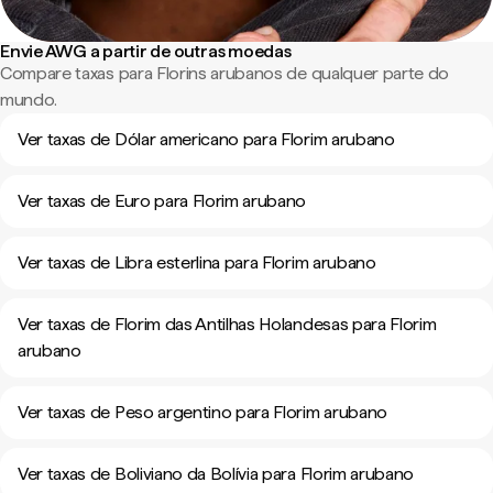
Envie AWG a partir de outras moedas
Compare taxas para Florins arubanos de qualquer parte do
mundo.
Ver taxas de Dólar americano para Florim arubano
Ver taxas de Euro para Florim arubano
Ver taxas de Libra esterlina para Florim arubano
Ver taxas de Florim das Antilhas Holandesas para Florim
arubano
Ver taxas de Peso argentino para Florim arubano
Ver taxas de Boliviano da Bolívia para Florim arubano