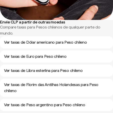
Envie CLP a partir de outras moedas
Compare taxas para Pesos chilenos de qualquer parte do
mundo.
Ver taxas de Dólar americano para Peso chileno
Ver taxas de Euro para Peso chileno
Ver taxas de Libra esterlina para Peso chileno
Ver taxas de Florim das Antilhas Holandesas para Peso
chileno
Ver taxas de Peso argentino para Peso chileno