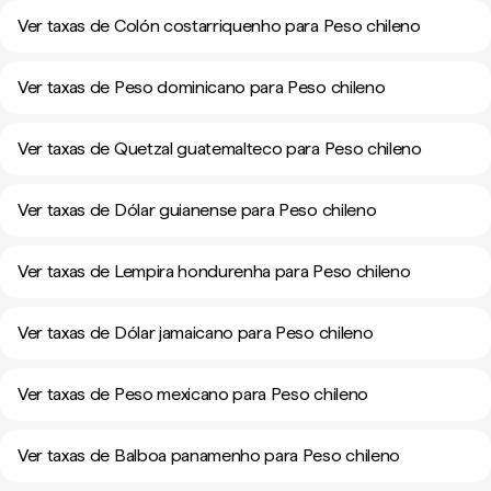
Ver taxas de Colón costarriquenho para Peso chileno
Ver taxas de Peso dominicano para Peso chileno
Ver taxas de Quetzal guatemalteco para Peso chileno
Ver taxas de Dólar guianense para Peso chileno
Ver taxas de Lempira hondurenha para Peso chileno
Ver taxas de Dólar jamaicano para Peso chileno
Ver taxas de Peso mexicano para Peso chileno
Ver taxas de Balboa panamenho para Peso chileno