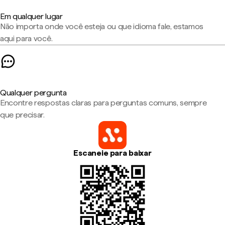
Em qualquer lugar
Não importa onde você esteja ou que idioma fale, estamos
aqui para você.
Qualquer pergunta
Encontre respostas claras para perguntas comuns, sempre
que precisar.
Escaneie para baixar