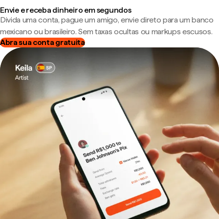
Envie e receba dinheiro em segundos
Divida uma conta, pague um amigo, envie direto para um banco
mexicano ou brasileiro. Sem taxas ocultas ou markups escusos.
Abra sua conta gratuita