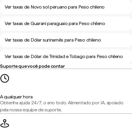
Ver taxas de Novo sol peruano para Peso chileno
Ver taxas de Guarani paraguaio para Peso chileno
Ver taxas de Dólar surinamês para Peso chileno
Ver taxas de Dólar de Trinidad e Tobago para Peso chileno
Suporte que você pode contar
A qualquer hora
Obtenha ajuda 24/7, o ano todo. Alimentado por IA, apoiado
pela nossa equipe de suporte.