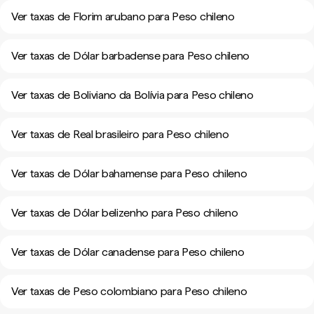
Ver taxas de Florim arubano para Peso chileno
Ver taxas de Dólar barbadense para Peso chileno
Ver taxas de Boliviano da Bolívia para Peso chileno
Ver taxas de Real brasileiro para Peso chileno
Ver taxas de Dólar bahamense para Peso chileno
Ver taxas de Dólar belizenho para Peso chileno
Ver taxas de Dólar canadense para Peso chileno
Ver taxas de Peso colombiano para Peso chileno