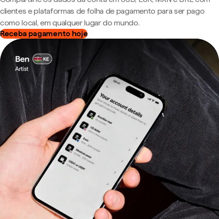
clientes e plataformas de folha de pagamento para ser pago
como local, em qualquer lugar do mundo.
Receba pagamento hoje