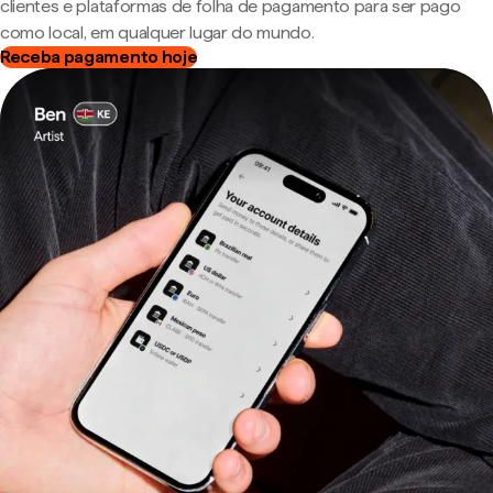
clientes e plataformas de folha de pagamento para ser pago
como local, em qualquer lugar do mundo.
Receba pagamento hoje