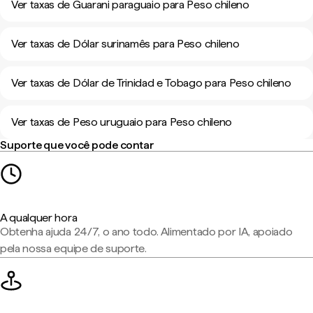
Ver taxas de Guarani paraguaio para Peso chileno
Ver taxas de Dólar surinamês para Peso chileno
Ver taxas de Dólar de Trinidad e Tobago para Peso chileno
Ver taxas de Peso uruguaio para Peso chileno
Suporte que você pode contar
A qualquer hora
Obtenha ajuda 24/7, o ano todo. Alimentado por IA, apoiado
pela nossa equipe de suporte.