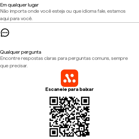
Em qualquer lugar
Não importa onde você esteja ou que idioma fale, estamos
aqui para você.
Qualquer pergunta
Encontre respostas claras para perguntas comuns, sempre
que precisar.
Escaneie para baixar