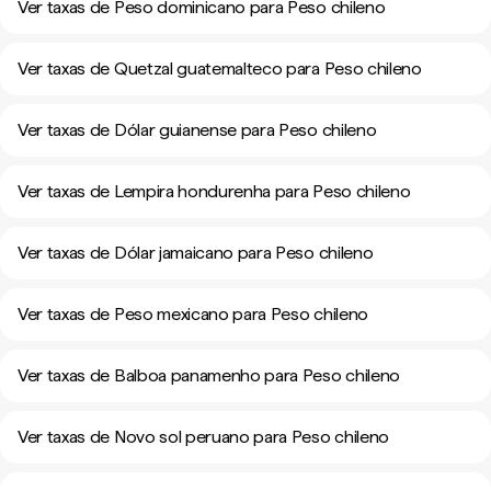
Ver taxas de Peso dominicano para Peso chileno
Ver taxas de Quetzal guatemalteco para Peso chileno
Ver taxas de Dólar guianense para Peso chileno
Ver taxas de Lempira hondurenha para Peso chileno
Ver taxas de Dólar jamaicano para Peso chileno
Ver taxas de Peso mexicano para Peso chileno
Ver taxas de Balboa panamenho para Peso chileno
Ver taxas de Novo sol peruano para Peso chileno