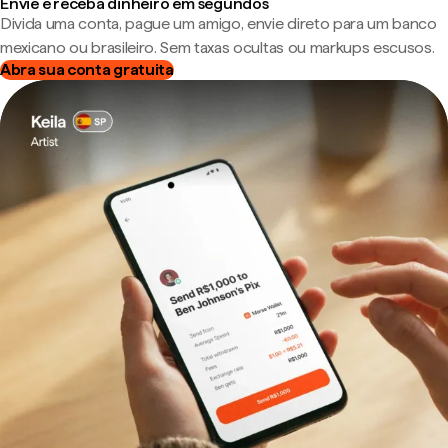
Envie e receba dinheiro em segundos
Divida uma conta, pague um amigo, envie direto para um banco
mexicano ou brasileiro. Sem taxas ocultas ou markups escusos.
Abra sua conta gratuita