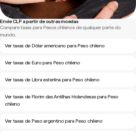
Envie CLP a partir de outras moedas
Compare taxas para Pesos chilenos de qualquer parte do
mundo.
Ver taxas de Dólar americano para Peso chileno
Ver taxas de Euro para Peso chileno
Ver taxas de Libra esterlina para Peso chileno
Ver taxas de Florim das Antilhas Holandesas para Peso
chileno
Ver taxas de Peso argentino para Peso chileno