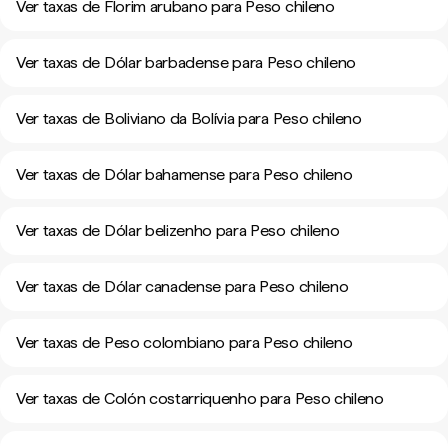
Ver taxas de Florim arubano para Peso chileno
Ver taxas de Dólar barbadense para Peso chileno
Ver taxas de Boliviano da Bolívia para Peso chileno
Ver taxas de Dólar bahamense para Peso chileno
Ver taxas de Dólar belizenho para Peso chileno
Ver taxas de Dólar canadense para Peso chileno
Ver taxas de Peso colombiano para Peso chileno
Ver taxas de Colón costarriquenho para Peso chileno