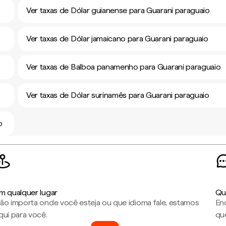
Ver taxas de Dólar guianense para Guarani paraguaio
Ver taxas de Dólar jamaicano para Guarani paraguaio
Ver taxas de Balboa panamenho para Guarani paraguaio
Ver taxas de Dólar surinamês para Guarani paraguaio
o
m qualquer lugar
Qu
ão importa onde você esteja ou que idioma fale, estamos
En
qui para você.
que