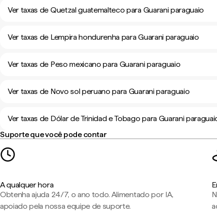
Ver taxas de Quetzal guatemalteco para Guarani paraguaio
Ver taxas de Lempira hondurenha para Guarani paraguaio
Ver taxas de Peso mexicano para Guarani paraguaio
Ver taxas de Novo sol peruano para Guarani paraguaio
Ver taxas de Dólar de Trinidad e Tobago para Guarani paraguai
Suporte que você pode contar
A qualquer hora
E
Obtenha ajuda 24/7, o ano todo. Alimentado por IA,
N
apoiado pela nossa equipe de suporte.
a