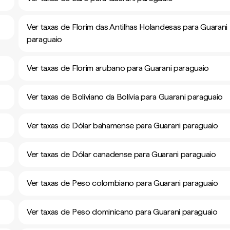
Ver taxas de Florim das Antilhas Holandesas para Guarani
paraguaio
Ver taxas de Florim arubano para Guarani paraguaio
Ver taxas de Boliviano da Bolívia para Guarani paraguaio
Ver taxas de Dólar bahamense para Guarani paraguaio
Ver taxas de Dólar canadense para Guarani paraguaio
Ver taxas de Peso colombiano para Guarani paraguaio
Ver taxas de Peso dominicano para Guarani paraguaio