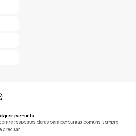
alquer pergunta
contre respostas claras para perguntas comuns, sempre
 precisar.