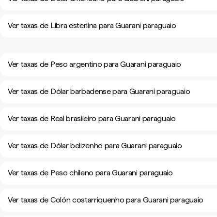
Ver taxas de Libra esterlina para Guarani paraguaio
Ver taxas de Peso argentino para Guarani paraguaio
Ver taxas de Dólar barbadense para Guarani paraguaio
Ver taxas de Real brasileiro para Guarani paraguaio
Ver taxas de Dólar belizenho para Guarani paraguaio
Ver taxas de Peso chileno para Guarani paraguaio
Ver taxas de Colón costarriquenho para Guarani paraguaio