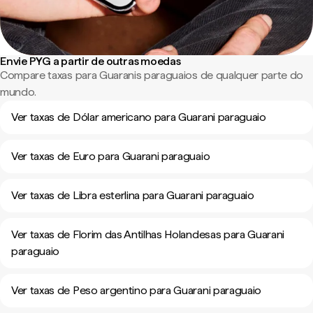
Envie PYG a partir de outras moedas
Compare taxas para Guaranis paraguaios de qualquer parte do
mundo.
Ver taxas de Dólar americano para Guarani paraguaio
Ver taxas de Euro para Guarani paraguaio
Ver taxas de Libra esterlina para Guarani paraguaio
Ver taxas de Florim das Antilhas Holandesas para Guarani
paraguaio
Ver taxas de Peso argentino para Guarani paraguaio