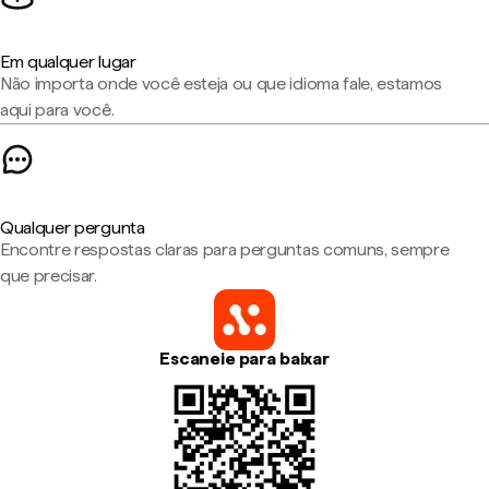
Em qualquer lugar
Não importa onde você esteja ou que idioma fale, estamos
aqui para você.
Qualquer pergunta
Encontre respostas claras para perguntas comuns, sempre
que precisar.
Escaneie para baixar