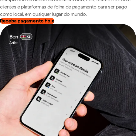
clientes e plataformas de folha de pagamento para ser pago
como local, em qualquer lugar do mundo.
Receba pagamento hoje