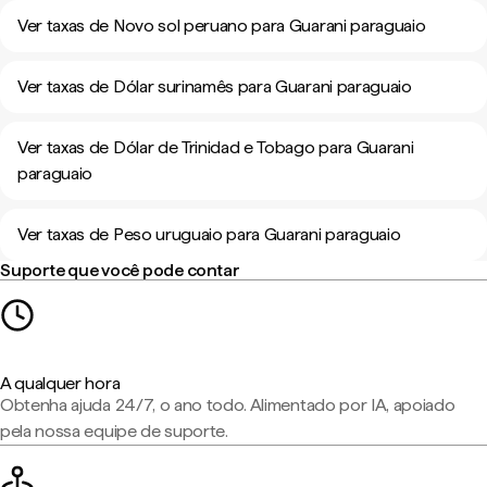
Ver taxas de Novo sol peruano para Guarani paraguaio
Ver taxas de Dólar surinamês para Guarani paraguaio
Ver taxas de Dólar de Trinidad e Tobago para Guarani
paraguaio
Ver taxas de Peso uruguaio para Guarani paraguaio
Suporte que você pode contar
A qualquer hora
Obtenha ajuda 24/7, o ano todo. Alimentado por IA, apoiado
pela nossa equipe de suporte.