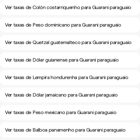
Ver taxas de Colón costarriquenho para Guarani paraguaio
Ver taxas de Peso dominicano para Guarani paraguaio
Ver taxas de Quetzal guatemalteco para Guarani paraguaio
Ver taxas de Dólar guianense para Guarani paraguaio
Ver taxas de Lempira hondurenha para Guarani paraguaio
Ver taxas de Dólar jamaicano para Guarani paraguaio
Ver taxas de Peso mexicano para Guarani paraguaio
Ver taxas de Balboa panamenho para Guarani paraguaio