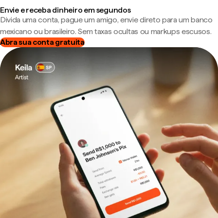
Envie e receba dinheiro em segundos
Divida uma conta, pague um amigo, envie direto para um banco
mexicano ou brasileiro. Sem taxas ocultas ou markups escusos.
Abra sua conta gratuita