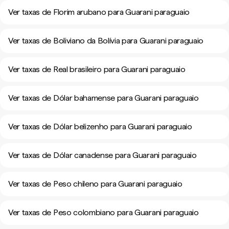
Ver taxas de Florim arubano para Guarani paraguaio
Ver taxas de Boliviano da Bolívia para Guarani paraguaio
Ver taxas de Real brasileiro para Guarani paraguaio
Ver taxas de Dólar bahamense para Guarani paraguaio
Ver taxas de Dólar belizenho para Guarani paraguaio
Ver taxas de Dólar canadense para Guarani paraguaio
Ver taxas de Peso chileno para Guarani paraguaio
Ver taxas de Peso colombiano para Guarani paraguaio