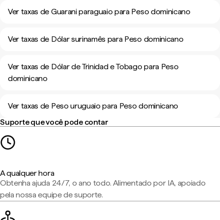
Ver taxas de Guarani paraguaio para Peso dominicano
Ver taxas de Dólar surinamês para Peso dominicano
Ver taxas de Dólar de Trinidad e Tobago para Peso
dominicano
Ver taxas de Peso uruguaio para Peso dominicano
Suporte que você pode contar
A qualquer hora
Obtenha ajuda 24/7, o ano todo. Alimentado por IA, apoiado
pela nossa equipe de suporte.