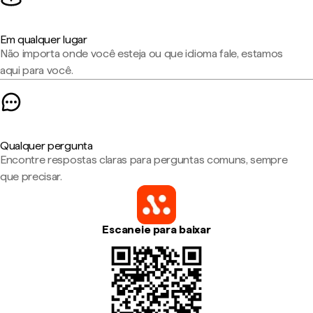
Em qualquer lugar
Não importa onde você esteja ou que idioma fale, estamos
aqui para você.
Qualquer pergunta
Encontre respostas claras para perguntas comuns, sempre
que precisar.
Escaneie para baixar