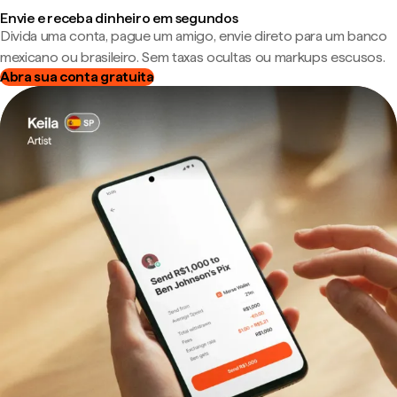
Envie e receba dinheiro em segundos
Divida uma conta, pague um amigo, envie direto para um banco
mexicano ou brasileiro. Sem taxas ocultas ou markups escusos.
Abra sua conta gratuita