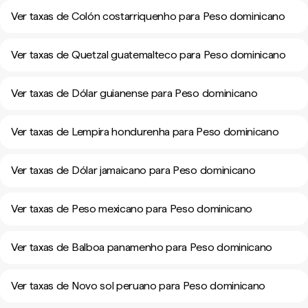
Ver taxas de Colón costarriquenho para Peso dominicano
Ver taxas de Quetzal guatemalteco para Peso dominicano
Ver taxas de Dólar guianense para Peso dominicano
Ver taxas de Lempira hondurenha para Peso dominicano
Ver taxas de Dólar jamaicano para Peso dominicano
Ver taxas de Peso mexicano para Peso dominicano
Ver taxas de Balboa panamenho para Peso dominicano
Ver taxas de Novo sol peruano para Peso dominicano