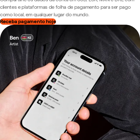
clientes e plataformas de folha de pagamento para ser pago
como local, em qualquer lugar do mundo.
Receba pagamento hoje