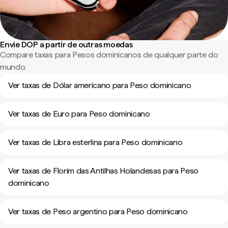
Envie DOP a partir de outras moedas
Compare taxas para Pesos dominicanos de qualquer parte do
mundo.
Ver taxas de Dólar americano para Peso dominicano
Ver taxas de Euro para Peso dominicano
Ver taxas de Libra esterlina para Peso dominicano
Ver taxas de Florim das Antilhas Holandesas para Peso
dominicano
Ver taxas de Peso argentino para Peso dominicano