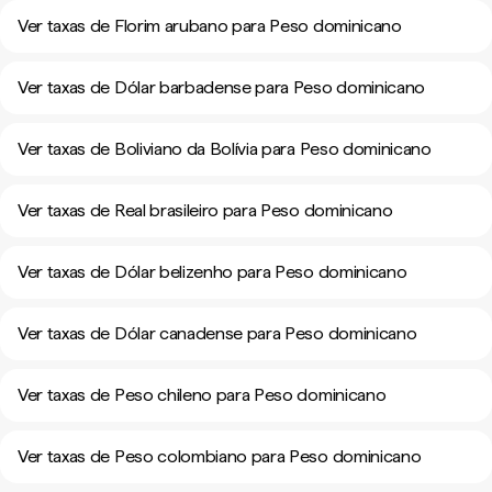
Ver taxas de Florim arubano para Peso dominicano
Ver taxas de Dólar barbadense para Peso dominicano
Ver taxas de Boliviano da Bolívia para Peso dominicano
Ver taxas de Real brasileiro para Peso dominicano
Ver taxas de Dólar belizenho para Peso dominicano
Ver taxas de Dólar canadense para Peso dominicano
Ver taxas de Peso chileno para Peso dominicano
Ver taxas de Peso colombiano para Peso dominicano