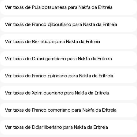
Ver taxas de Pula botsuanesa para Nakfa da Eritreia
Ver taxas de Franco djiboutiano para Nakfa da Eritreia
Ver taxas de Birr etíope para Nakfa da Eritreia
Ver taxas de Dalasi gambiano para Nakfa da Eritreia
Ver taxas de Franco guineano para Nakfa da Eritreia
Ver taxas de Xelim queniano para Nakfa da Eritreia
Ver taxas de Franco comoriano para Nakfa da Eritreia
Ver taxas de Dólar liberiano para Nakfa da Eritreia