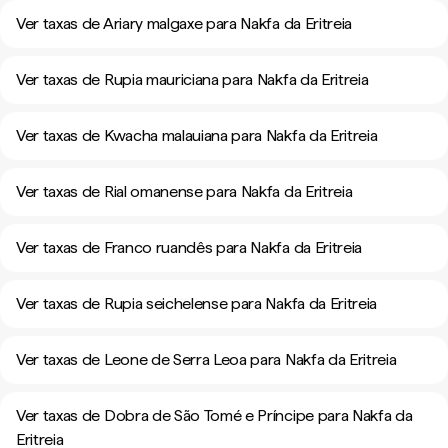
Ver taxas de Ariary malgaxe para Nakfa da Eritreia
Ver taxas de Rupia mauriciana para Nakfa da Eritreia
Ver taxas de Kwacha malauiana para Nakfa da Eritreia
Ver taxas de Rial omanense para Nakfa da Eritreia
Ver taxas de Franco ruandês para Nakfa da Eritreia
Ver taxas de Rupia seichelense para Nakfa da Eritreia
Ver taxas de Leone de Serra Leoa para Nakfa da Eritreia
Ver taxas de Dobra de São Tomé e Príncipe para Nakfa da
Eritreia