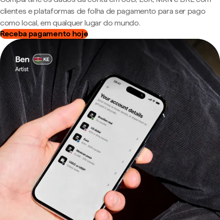
clientes e plataformas de folha de pagamento para ser pago
como local, em qualquer lugar do mundo.
Receba pagamento hoje