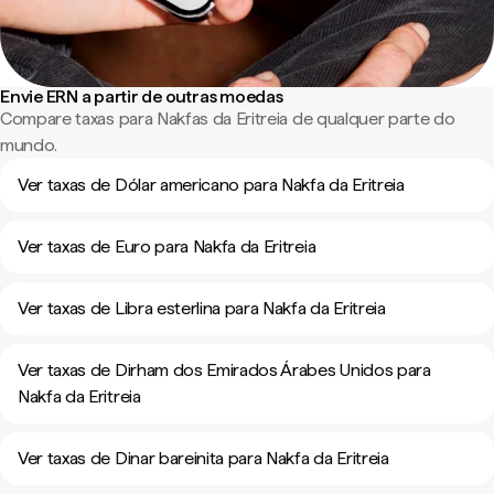
Envie ERN a partir de outras moedas
Compare taxas para Nakfas da Eritreia de qualquer parte do
mundo.
Ver taxas de Dólar americano para Nakfa da Eritreia
Ver taxas de Euro para Nakfa da Eritreia
Ver taxas de Libra esterlina para Nakfa da Eritreia
Ver taxas de Dirham dos Emirados Árabes Unidos para
Nakfa da Eritreia
Ver taxas de Dinar bareinita para Nakfa da Eritreia