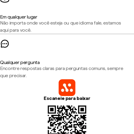
Em qualquer lugar
Não importa onde você esteja ou que idioma fale, estamos
aqui para você.
Qualquer pergunta
Encontre respostas claras para perguntas comuns, sempre
que precisar.
Escaneie para baixar