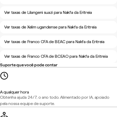
Ver taxas de Lilangeni suazi para Nakfa da Eritreia
Ver taxas de Xelim ugandense para Nakfa da Eritreia
Ver taxas de Franco CFA de BEAC para Nakfa da Eritreia
Ver taxas de Franco CFA de BCEAO para Nakfa da Eritreia
Suporte que você pode contar
A qualquer hora
Obtenha ajuda 24/7, o ano todo. Alimentado por IA, apoiado
pela nossa equipe de suporte.