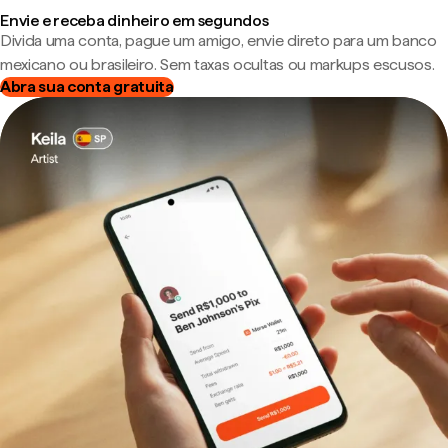
Envie e receba dinheiro em segundos
Divida uma conta, pague um amigo, envie direto para um banco
mexicano ou brasileiro. Sem taxas ocultas ou markups escusos.
Abra sua conta gratuita