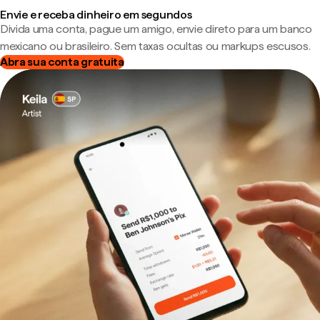
Envie e receba dinheiro em segundos
Divida uma conta, pague um amigo, envie direto para um banco
mexicano ou brasileiro. Sem taxas ocultas ou markups escusos.
Abra sua conta gratuita