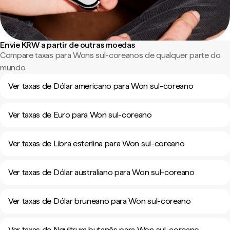
Envie KRW a partir de outras moedas
Compare taxas para Wons sul-coreanos de qualquer parte do
mundo.
Ver taxas de Dólar americano para Won sul-coreano
Ver taxas de Euro para Won sul-coreano
Ver taxas de Libra esterlina para Won sul-coreano
Ver taxas de Dólar australiano para Won sul-coreano
Ver taxas de Dólar bruneano para Won sul-coreano
Ver taxas de Ngultrum butanês para Won sul-coreano