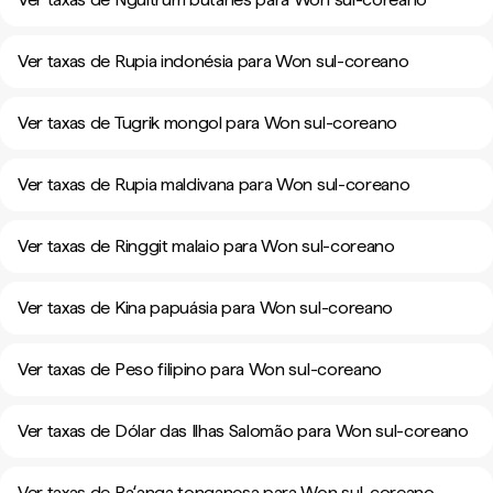
Ver taxas de Rupia indonésia para Won sul-coreano
Ver taxas de Tugrik mongol para Won sul-coreano
Ver taxas de Rupia maldivana para Won sul-coreano
Ver taxas de Ringgit malaio para Won sul-coreano
Ver taxas de Kina papuásia para Won sul-coreano
Ver taxas de Peso filipino para Won sul-coreano
Ver taxas de Dólar das Ilhas Salomão para Won sul-coreano
Ver taxas de Paʻanga tonganesa para Won sul-coreano