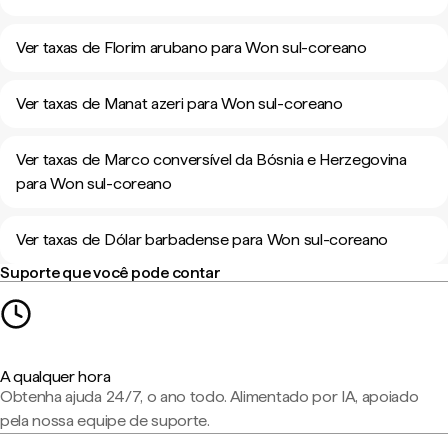
Ver taxas de Florim arubano para Won sul-coreano
Ver taxas de Manat azeri para Won sul-coreano
Ver taxas de Marco conversível da Bósnia e Herzegovina
para Won sul-coreano
Ver taxas de Dólar barbadense para Won sul-coreano
Suporte que você pode contar
A qualquer hora
Obtenha ajuda 24/7, o ano todo. Alimentado por IA, apoiado
pela nossa equipe de suporte.