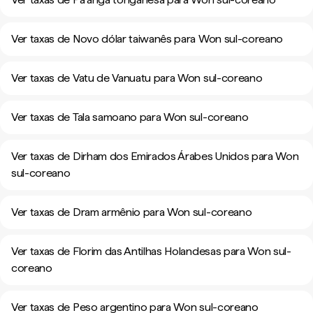
Ver taxas de Novo dólar taiwanês para Won sul-coreano
Ver taxas de Vatu de Vanuatu para Won sul-coreano
Ver taxas de Tala samoano para Won sul-coreano
Ver taxas de Dirham dos Emirados Árabes Unidos para Won
sul-coreano
Ver taxas de Dram armênio para Won sul-coreano
Ver taxas de Florim das Antilhas Holandesas para Won sul-
coreano
Ver taxas de Peso argentino para Won sul-coreano