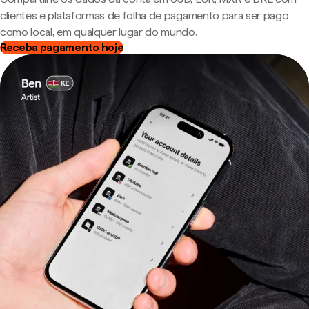
clientes e plataformas de folha de pagamento para ser pago
como local, em qualquer lugar do mundo.
Receba pagamento hoje