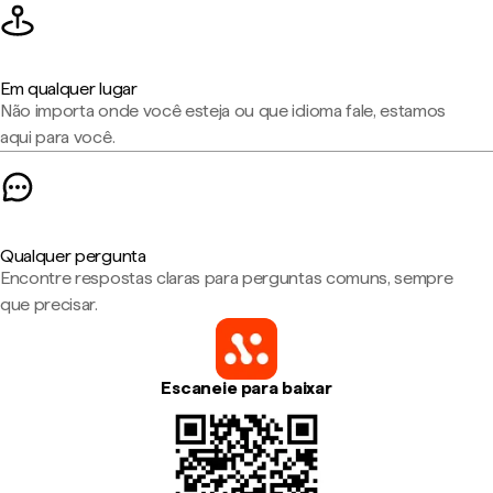
Em qualquer lugar
Não importa onde você esteja ou que idioma fale, estamos
aqui para você.
Qualquer pergunta
Encontre respostas claras para perguntas comuns, sempre
que precisar.
Escaneie para baixar