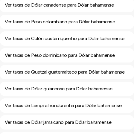
Ver taxas de Dólar canadense para Dólar bahamense
Ver taxas de Peso colombiano para Dólar bahamense
Ver taxas de Colón costarriquenho para Dólar bahamense
Ver taxas de Peso dominicano para Dólar bahamense
Ver taxas de Quetzal guatemalteco para Dólar bahamense
Ver taxas de Dólar guianense para Dólar bahamense
Ver taxas de Lempira hondurenha para Dólar bahamense
Ver taxas de Dólar jamaicano para Dólar bahamense