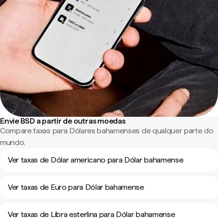
Envie BSD a partir de outras moedas
Compare taxas para Dólares bahamenses de qualquer parte do
mundo.
Ver taxas de Dólar americano para Dólar bahamense
Ver taxas de Euro para Dólar bahamense
Ver taxas de Libra esterlina para Dólar bahamense