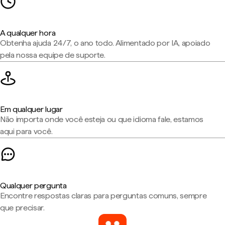
A qualquer hora
Obtenha ajuda 24/7, o ano todo. Alimentado por IA, apoiado
pela nossa equipe de suporte.
Em qualquer lugar
Não importa onde você esteja ou que idioma fale, estamos
aqui para você.
Qualquer pergunta
Encontre respostas claras para perguntas comuns, sempre
que precisar.