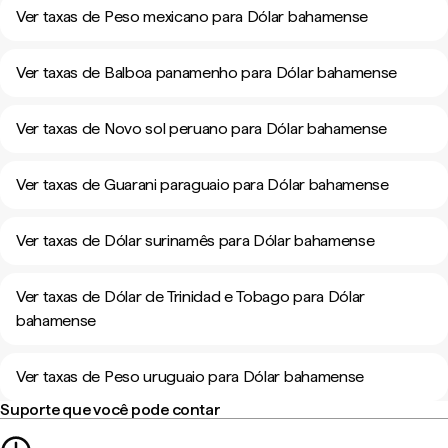
Ver taxas de Peso mexicano para Dólar bahamense
Ver taxas de Balboa panamenho para Dólar bahamense
Ver taxas de Novo sol peruano para Dólar bahamense
Ver taxas de Guarani paraguaio para Dólar bahamense
Ver taxas de Dólar surinamês para Dólar bahamense
Ver taxas de Dólar de Trinidad e Tobago para Dólar
bahamense
Ver taxas de Peso uruguaio para Dólar bahamense
Suporte que você pode contar