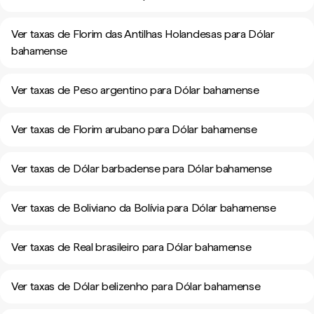
Ver taxas de Florim das Antilhas Holandesas para Dólar
bahamense
Ver taxas de Peso argentino para Dólar bahamense
Ver taxas de Florim arubano para Dólar bahamense
Ver taxas de Dólar barbadense para Dólar bahamense
Ver taxas de Boliviano da Bolívia para Dólar bahamense
Ver taxas de Real brasileiro para Dólar bahamense
Ver taxas de Dólar belizenho para Dólar bahamense