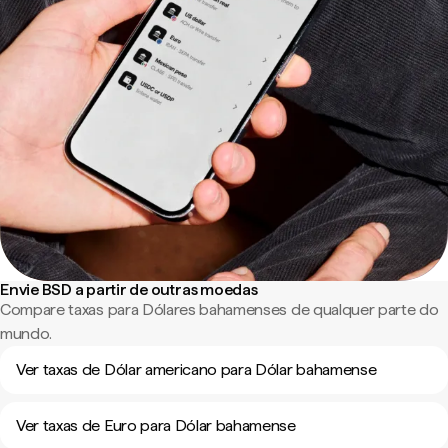
Envie BSD a partir de outras moedas
Compare taxas para Dólares bahamenses de qualquer parte do
mundo.
Ver taxas de Dólar americano para Dólar bahamense
Ver taxas de Euro para Dólar bahamense