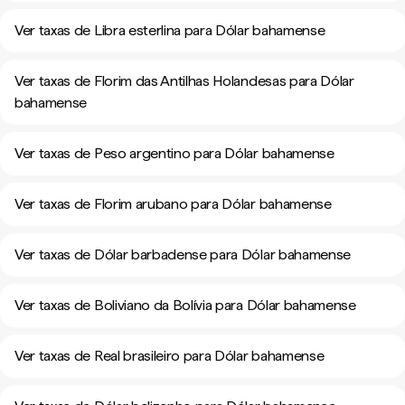
Ver taxas de Libra esterlina para Dólar bahamense
Ver taxas de Florim das Antilhas Holandesas para Dólar
bahamense
Ver taxas de Peso argentino para Dólar bahamense
Ver taxas de Florim arubano para Dólar bahamense
Ver taxas de Dólar barbadense para Dólar bahamense
Ver taxas de Boliviano da Bolívia para Dólar bahamense
Ver taxas de Real brasileiro para Dólar bahamense