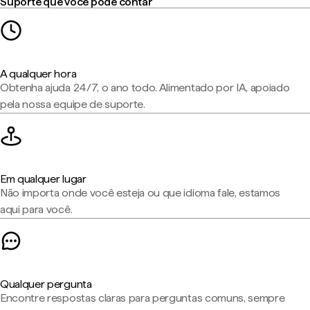
Suporte que você pode contar
A qualquer hora
Obtenha ajuda 24/7, o ano todo. Alimentado por IA, apoiado
pela nossa equipe de suporte.
Em qualquer lugar
Não importa onde você esteja ou que idioma fale, estamos
aqui para você.
Qualquer pergunta
Encontre respostas claras para perguntas comuns, sempre