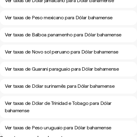
Ver taxas de Dólar jamaicano para Dólar bahamense
Ver taxas de Peso mexicano para Dólar bahamense
Ver taxas de Balboa panamenho para Dólar bahamense
Ver taxas de Novo sol peruano para Dólar bahamense
Ver taxas de Guarani paraguaio para Dólar bahamense
Ver taxas de Dólar surinamês para Dólar bahamense
Ver taxas de Dólar de Trinidad e Tobago para Dólar
bahamense
Ver taxas de Peso uruguaio para Dólar bahamense