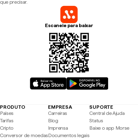
que precisar.
Escaneie para baixar
PRODUTO
EMPRESA
SUPORTE
Países
Carreiras
Central de Ajuda
Tarifas
Blog
Status
Cripto
Imprensa
Baixe o app Morse
Conversor de moedas
Documentos legais