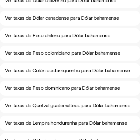
Ver taxas de Dólar belizenho para Dólar bahamense
Ver taxas de Dólar canadense para Dólar bahamense
Ver taxas de Peso chileno para Dólar bahamense
Ver taxas de Peso colombiano para Dólar bahamense
Ver taxas de Colón costarriquenho para Dólar bahamense
Ver taxas de Peso dominicano para Dólar bahamense
Ver taxas de Quetzal guatemalteco para Dólar bahamense
Ver taxas de Lempira hondurenha para Dólar bahamense