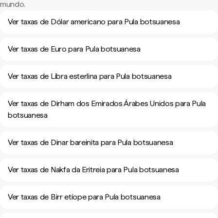
mundo.
Ver taxas de Dólar americano para Pula botsuanesa
Ver taxas de Euro para Pula botsuanesa
Ver taxas de Libra esterlina para Pula botsuanesa
Ver taxas de Dirham dos Emirados Árabes Unidos para Pula
botsuanesa
Ver taxas de Dinar bareinita para Pula botsuanesa
Ver taxas de Nakfa da Eritreia para Pula botsuanesa
Ver taxas de Birr etíope para Pula botsuanesa