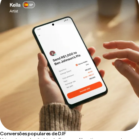
Conversões populares de DJF