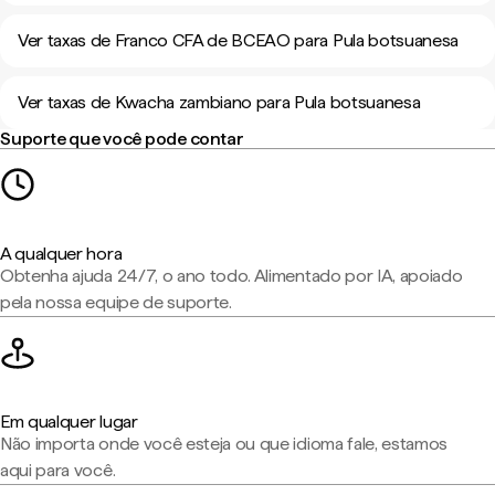
Ver taxas de Franco CFA de BCEAO para Pula botsuanesa
Ver taxas de Kwacha zambiano para Pula botsuanesa
Suporte que você pode contar
A qualquer hora
Obtenha ajuda 24/7, o ano todo. Alimentado por IA, apoiado
pela nossa equipe de suporte.
Em qualquer lugar
Não importa onde você esteja ou que idioma fale, estamos
aqui para você.