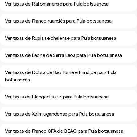
Ver taxas de Rial omanense para Pula botsuanesa
Ver taxas de Franco ruandês para Pula botsuanesa
Ver taxas de Rupia seichelense para Pula botsuanesa
Ver taxas de Leone de Serra Leoa para Pula botsuanesa
Ver taxas de Dobra de São Tomé e Príncipe para Pula
botsuanesa
Ver taxas de Lilangeni suazi para Pula botsuanesa
Ver taxas de Xelim ugandense para Pula botsuanesa
Ver taxas de Franco CFA de BEAC para Pula botsuanesa