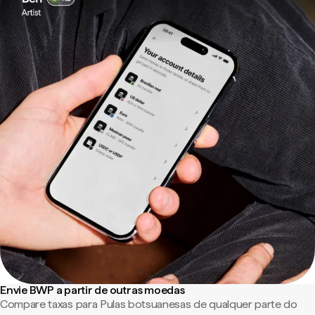
Envie BWP a partir de outras moedas
Compare taxas para Pulas botsuanesas de qualquer parte do