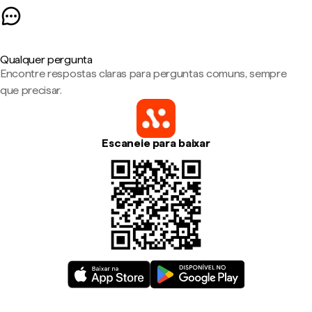
Qualquer pergunta
Encontre respostas claras para perguntas comuns, sempre
que precisar.
Escaneie para baixar