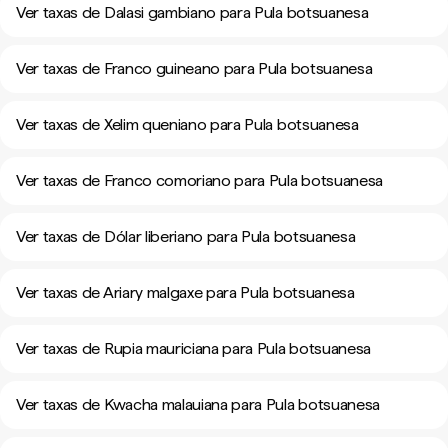
Ver taxas de Dalasi gambiano para Pula botsuanesa
Ver taxas de Franco guineano para Pula botsuanesa
Ver taxas de Xelim queniano para Pula botsuanesa
Ver taxas de Franco comoriano para Pula botsuanesa
Ver taxas de Dólar liberiano para Pula botsuanesa
Ver taxas de Ariary malgaxe para Pula botsuanesa
Ver taxas de Rupia mauriciana para Pula botsuanesa
Ver taxas de Kwacha malauiana para Pula botsuanesa