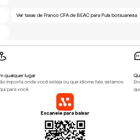
Ver taxas de Franco CFA de BEAC para Pula botsuanesa
m qualquer lugar
Qu
ão importa onde você esteja ou que idioma fale, estamos
En
qui para você.
que
Escaneie para baixar