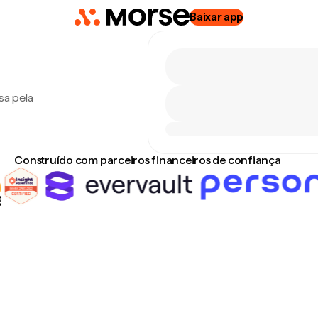
Baixar app
sa pela
Construído com parceiros financeiros de confiança