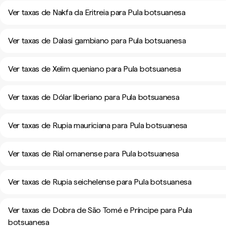
Ver taxas de Nakfa da Eritreia para Pula botsuanesa
Ver taxas de Dalasi gambiano para Pula botsuanesa
Ver taxas de Xelim queniano para Pula botsuanesa
Ver taxas de Dólar liberiano para Pula botsuanesa
Ver taxas de Rupia mauriciana para Pula botsuanesa
Ver taxas de Rial omanense para Pula botsuanesa
Ver taxas de Rupia seichelense para Pula botsuanesa
Ver taxas de Dobra de São Tomé e Príncipe para Pula
botsuanesa