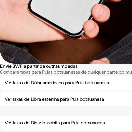
Envie BWP a partir de outras moedas
Compare taxas para Pulas botsuanesas de qualquer parte do m
Ver taxas de Dólar americano para Pula botsuanesa
Ver taxas de Libra esterlina para Pula botsuanesa
Ver taxas de Dinar bareinita para Pula botsuanesa