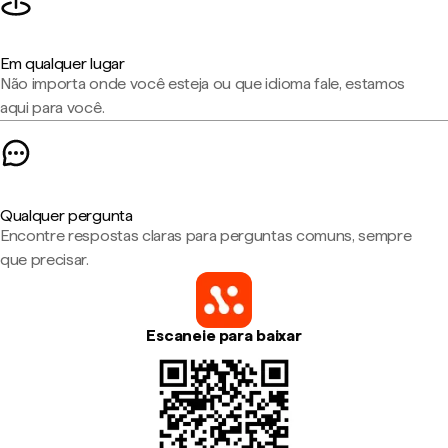
Em qualquer lugar
Não importa onde você esteja ou que idioma fale, estamos
aqui para você.
Qualquer pergunta
Encontre respostas claras para perguntas comuns, sempre
que precisar.
Escaneie para baixar