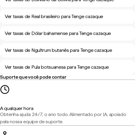
Ver taxas de Real brasileiro para Tenge cazaque
Ver taxas de Dólar bahamense para Tenge cazaque
Ver taxas de Ngultrum butanês para Tenge cazaque
Ver taxas de Pula botsuanesa para Tenge cazaque
Suporte que você pode contar
A qualquer hora
Obtenha ajuda 24/7, o ano todo. Alimentado por IA, apoiado
pela nossa equipe de suporte.