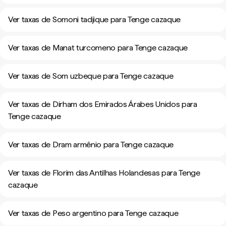
Ver taxas de Somoni tadjique para Tenge cazaque
Ver taxas de Manat turcomeno para Tenge cazaque
Ver taxas de Som uzbeque para Tenge cazaque
Ver taxas de Dirham dos Emirados Árabes Unidos para
Tenge cazaque
Ver taxas de Dram armênio para Tenge cazaque
Ver taxas de Florim das Antilhas Holandesas para Tenge
cazaque
Ver taxas de Peso argentino para Tenge cazaque