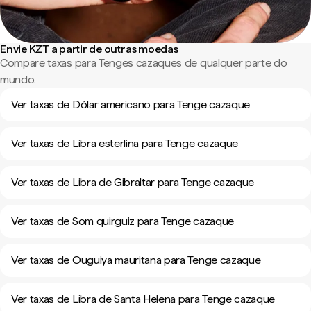
Envie KZT a partir de outras moedas
Compare taxas para Tenges cazaques de qualquer parte do
mundo.
Ver taxas de Dólar americano para Tenge cazaque
Ver taxas de Libra esterlina para Tenge cazaque
Ver taxas de Libra de Gibraltar para Tenge cazaque
Ver taxas de Som quirguiz para Tenge cazaque
Ver taxas de Ouguiya mauritana para Tenge cazaque
Ver taxas de Libra de Santa Helena para Tenge cazaque