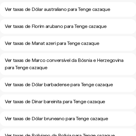
Ver taxas de Dólar australiano para Tenge cazaque
Ver taxas de Florim arubano para Tenge cazaque
Ver taxas de Manat azeri para Tenge cazaque
Ver taxas de Marco conversível da Bósnia e Herzegovina
para Tenge cazaque
Ver taxas de Dólar barbadense para Tenge cazaque
Ver taxas de Dinar bareinita para Tenge cazaque
Ver taxas de Dólar bruneano para Tenge cazaque
Ver taxas de Boliviano da Bolívia para Tenge cazaque