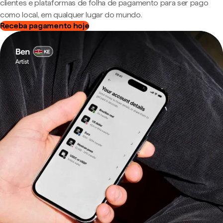
clientes e plataformas de folha de pagamento para ser pago
como local, em qualquer lugar do mundo.
Receba pagamento hoje