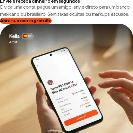
Envie e receba dinheiro em segundos
Divida uma conta, pague um amigo, envie direto para um banco
mexicano ou brasileiro. Sem taxas ocultas ou markups escusos.
Abra sua conta gratuita