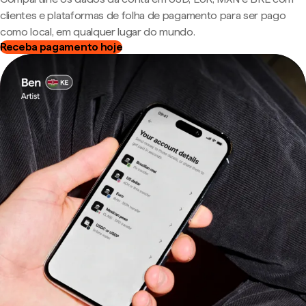
clientes e plataformas de folha de pagamento para ser pago
como local, em qualquer lugar do mundo.
Receba pagamento hoje