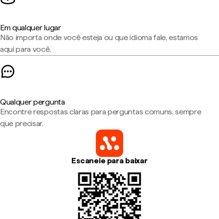
Em qualquer lugar
Não importa onde você esteja ou que idioma fale, estamos
aqui para você.
Qualquer pergunta
Encontre respostas claras para perguntas comuns, sempre
que precisar.
Escaneie para baixar