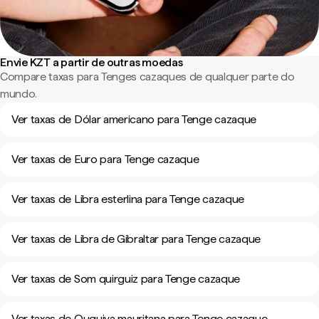
Envie KZT a partir de outras moedas
Compare taxas para Tenges cazaques de qualquer parte do
mundo.
Ver taxas de Dólar americano para Tenge cazaque
Ver taxas de Euro para Tenge cazaque
Ver taxas de Libra esterlina para Tenge cazaque
Ver taxas de Libra de Gibraltar para Tenge cazaque
Ver taxas de Som quirguiz para Tenge cazaque
Ver taxas de Ouguiya mauritana para Tenge cazaque