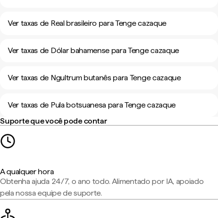
Ver taxas de Real brasileiro para Tenge cazaque
Ver taxas de Dólar bahamense para Tenge cazaque
Ver taxas de Ngultrum butanês para Tenge cazaque
Ver taxas de Pula botsuanesa para Tenge cazaque
Suporte que você pode contar
A qualquer hora
Obtenha ajuda 24/7, o ano todo. Alimentado por IA, apoiado
pela nossa equipe de suporte.