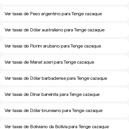
Ver taxas de Peso argentino para Tenge cazaque
Ver taxas de Dólar australiano para Tenge cazaque
Ver taxas de Florim arubano para Tenge cazaque
Ver taxas de Manat azeri para Tenge cazaque
Ver taxas de Dólar barbadense para Tenge cazaque
Ver taxas de Dinar bareinita para Tenge cazaque
Ver taxas de Dólar bruneano para Tenge cazaque
Ver taxas de Boliviano da Bolívia para Tenge cazaque