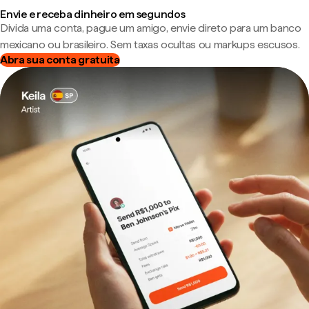
Envie e receba dinheiro em segundos
Divida uma conta, pague um amigo, envie direto para um banco
mexicano ou brasileiro. Sem taxas ocultas ou markups escusos.
Abra sua conta gratuita