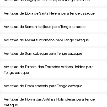
Ver taxas de Libra de Santa Helena para Tenge cazaque
Ver taxas de Somoni tadjique para Tenge cazaque
Ver taxas de Manat turcomeno para Tenge cazaque
Ver taxas de Som uzbeque para Tenge cazaque
Ver taxas de Dirham dos Emirados Árabes Unidos para
Tenge cazaque
Ver taxas de Dram armênio para Tenge cazaque
Ver taxas de Florim das Antilhas Holandesas para Tenge
cazaque