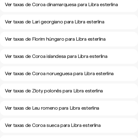
Ver taxas de Coroa dinamarquesa para Libra esterlina
Ver taxas de Lari georgiano para Libra esterlina
Ver taxas de Florim húngaro para Libra esterlina
Ver taxas de Coroa islandesa para Libra esterlina
Ver taxas de Coroa norueguesa para Libra esterlina
Ver taxas de Zloty polonês para Libra esterlina
Ver taxas de Leu romeno para Libra esterlina
Ver taxas de Coroa sueca para Libra esterlina