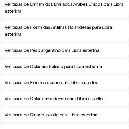
Ver taxas de Dirham dos Emirados Árabes Unidos para Libra
esterlina
Ver taxas de Florim das Antilhas Holandesas para Libra
esterlina
Ver taxas de Peso argentino para Libra esterlina
Ver taxas de Dólar australiano para Libra esterlina
Ver taxas de Florim arubano para Libra esterlina
Ver taxas de Dólar barbadense para Libra esterlina
Ver taxas de Dinar bareinita para Libra esterlina