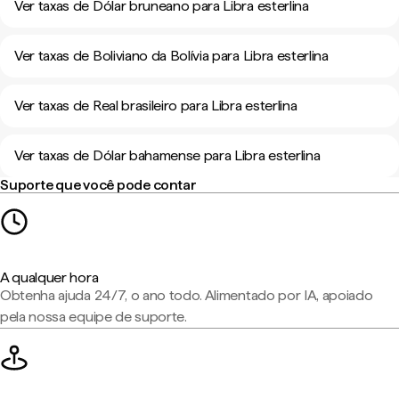
Ver taxas de Dólar bruneano para Libra esterlina
Ver taxas de Boliviano da Bolívia para Libra esterlina
Ver taxas de Real brasileiro para Libra esterlina
Ver taxas de Dólar bahamense para Libra esterlina
Suporte que você pode contar
A qualquer hora
Obtenha ajuda 24/7, o ano todo. Alimentado por IA, apoiado
pela nossa equipe de suporte.