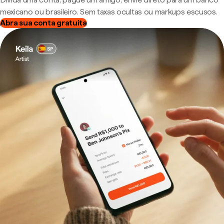
mexicano ou brasileiro. Sem taxas ocultas ou markups escusos.
Abra sua conta gratuita