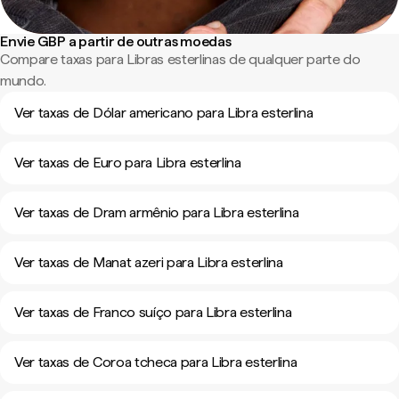
Envie GBP a partir de outras moedas
Compare taxas para Libras esterlinas de qualquer parte do
mundo.
Ver taxas de Dólar americano para Libra esterlina
Ver taxas de Euro para Libra esterlina
Ver taxas de Dram armênio para Libra esterlina
Ver taxas de Manat azeri para Libra esterlina
Ver taxas de Franco suíço para Libra esterlina
Ver taxas de Coroa tcheca para Libra esterlina