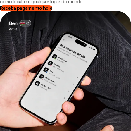
como local, em qualquer lugar do mundo.
Receba pagamento hoje