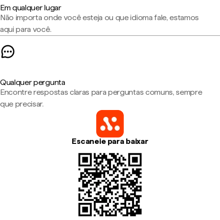
Em qualquer lugar
Não importa onde você esteja ou que idioma fale, estamos
aqui para você.
Qualquer pergunta
Encontre respostas claras para perguntas comuns, sempre
que precisar.
Escaneie para baixar