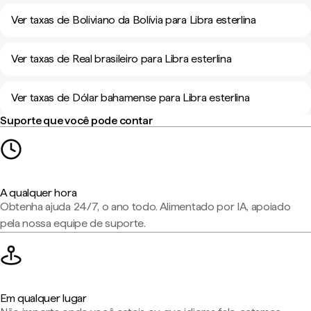
Ver taxas de Boliviano da Bolívia para Libra esterlina
Ver taxas de Real brasileiro para Libra esterlina
Ver taxas de Dólar bahamense para Libra esterlina
Suporte que você pode contar
A qualquer hora
Obtenha ajuda 24/7, o ano todo. Alimentado por IA, apoiado
pela nossa equipe de suporte.
Em qualquer lugar