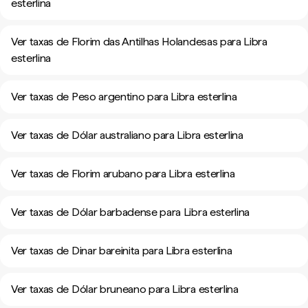
esterlina
Ver taxas de Florim das Antilhas Holandesas para Libra
esterlina
Ver taxas de Peso argentino para Libra esterlina
Ver taxas de Dólar australiano para Libra esterlina
Ver taxas de Florim arubano para Libra esterlina
Ver taxas de Dólar barbadense para Libra esterlina
Ver taxas de Dinar bareinita para Libra esterlina
Ver taxas de Dólar bruneano para Libra esterlina