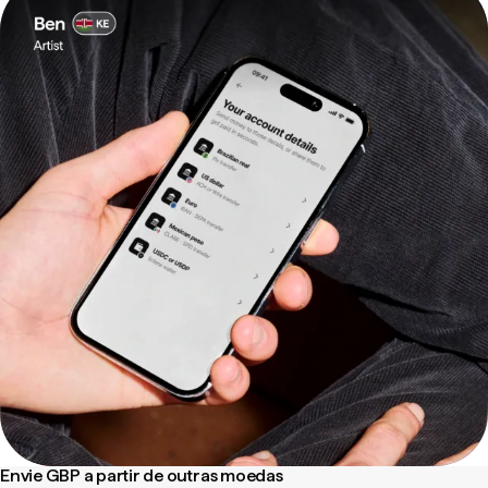
Envie GBP a partir de outras moedas