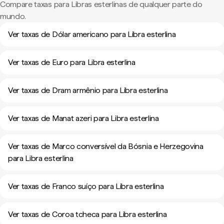
Compare taxas para Libras esterlinas de qualquer parte do
mundo.
Ver taxas de Dólar americano para Libra esterlina
Ver taxas de Euro para Libra esterlina
Ver taxas de Dram armênio para Libra esterlina
Ver taxas de Manat azeri para Libra esterlina
Ver taxas de Marco conversível da Bósnia e Herzegovina
para Libra esterlina
Ver taxas de Franco suíço para Libra esterlina
Ver taxas de Coroa tcheca para Libra esterlina