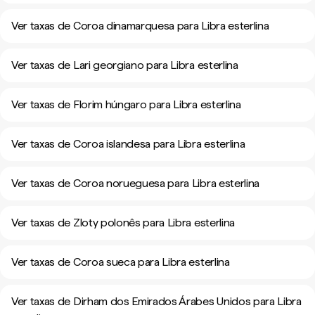
Ver taxas de Coroa dinamarquesa para Libra esterlina
Ver taxas de Lari georgiano para Libra esterlina
Ver taxas de Florim húngaro para Libra esterlina
Ver taxas de Coroa islandesa para Libra esterlina
Ver taxas de Coroa norueguesa para Libra esterlina
Ver taxas de Zloty polonês para Libra esterlina
Ver taxas de Coroa sueca para Libra esterlina
Ver taxas de Dirham dos Emirados Árabes Unidos para Libra