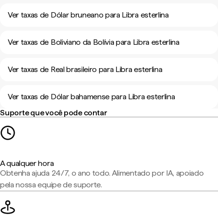
Ver taxas de Dólar bruneano para Libra esterlina
Ver taxas de Boliviano da Bolívia para Libra esterlina
Ver taxas de Real brasileiro para Libra esterlina
Ver taxas de Dólar bahamense para Libra esterlina
Suporte que você pode contar
A qualquer hora
Obtenha ajuda 24/7, o ano todo. Alimentado por IA, apoiado
pela nossa equipe de suporte.