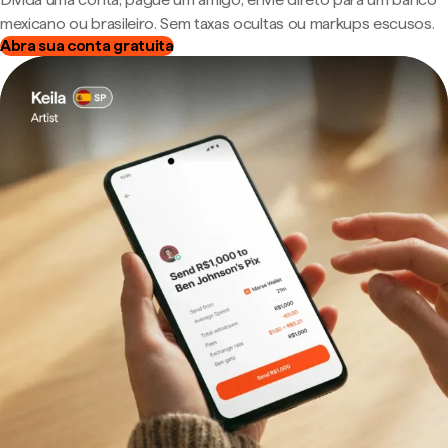
mexicano ou brasileiro. Sem taxas ocultas ou markups escusos.
Abra sua conta gratuita