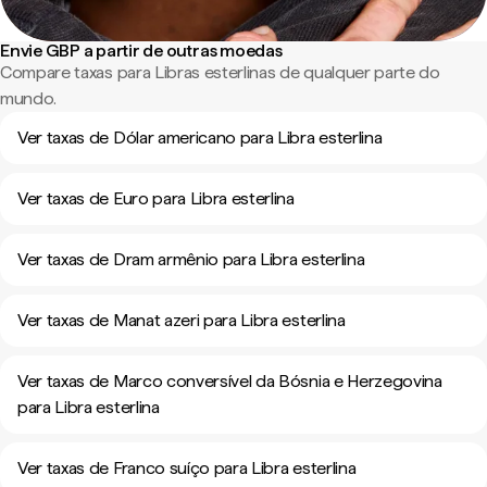
Envie GBP a partir de outras moedas
Compare taxas para Libras esterlinas de qualquer parte do
mundo.
Ver taxas de Dólar americano para Libra esterlina
Ver taxas de Euro para Libra esterlina
Ver taxas de Dram armênio para Libra esterlina
Ver taxas de Manat azeri para Libra esterlina
Ver taxas de Marco conversível da Bósnia e Herzegovina
para Libra esterlina
Ver taxas de Franco suíço para Libra esterlina