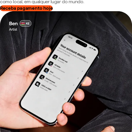
como local, em qualquer lugar do mundo.
Receba pagamento hoje