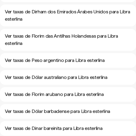
Ver taxas de Dirham dos Emirados Árabes Unidos para Libra
esterlina
Ver taxas de Florim das Antilhas Holandesas para Libra
esterlina
Ver taxas de Peso argentino para Libra esterlina
Ver taxas de Dólar australiano para Libra esterlina
Ver taxas de Florim arubano para Libra esterlina
Ver taxas de Dólar barbadense para Libra esterlina
Ver taxas de Dinar bareinita para Libra esterlina