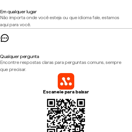
Em qualquer lugar
Não importa onde você esteja ou que idioma fale, estamos
aqui para você.
Qualquer pergunta
Encontre respostas claras para perguntas comuns, sempre
que precisar.
Escaneie para baixar