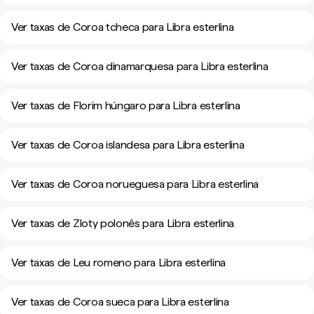
Ver taxas de Coroa tcheca para Libra esterlina
Ver taxas de Coroa dinamarquesa para Libra esterlina
Ver taxas de Florim húngaro para Libra esterlina
Ver taxas de Coroa islandesa para Libra esterlina
Ver taxas de Coroa norueguesa para Libra esterlina
Ver taxas de Zloty polonês para Libra esterlina
Ver taxas de Leu romeno para Libra esterlina
Ver taxas de Coroa sueca para Libra esterlina