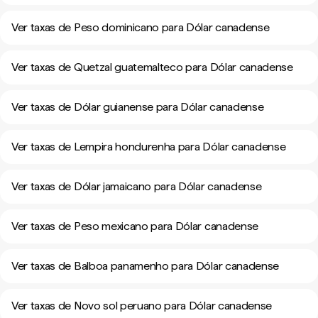
Ver taxas de Peso dominicano para Dólar canadense
Ver taxas de Quetzal guatemalteco para Dólar canadense
Ver taxas de Dólar guianense para Dólar canadense
Ver taxas de Lempira hondurenha para Dólar canadense
Ver taxas de Dólar jamaicano para Dólar canadense
Ver taxas de Peso mexicano para Dólar canadense
Ver taxas de Balboa panamenho para Dólar canadense
Ver taxas de Novo sol peruano para Dólar canadense