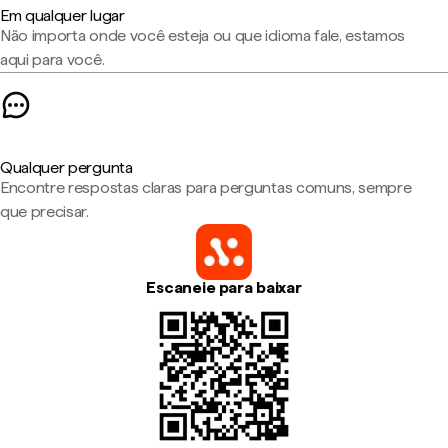
Em qualquer lugar
Não importa onde você esteja ou que idioma fale, estamos
aqui para você.
Qualquer pergunta
Encontre respostas claras para perguntas comuns, sempre
que precisar.
Escaneie para baixar