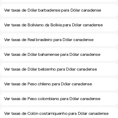
Ver taxas de Dólar barbadense para Dólar canadense
Ver taxas de Boliviano da Bolívia para Dólar canadense
Ver taxas de Real brasileiro para Dólar canadense
Ver taxas de Dólar bahamense para Dólar canadense
Ver taxas de Dólar belizenho para Dólar canadense
Ver taxas de Peso chileno para Dólar canadense
Ver taxas de Peso colombiano para Dólar canadense
Ver taxas de Colón costarriquenho para Dólar canadense