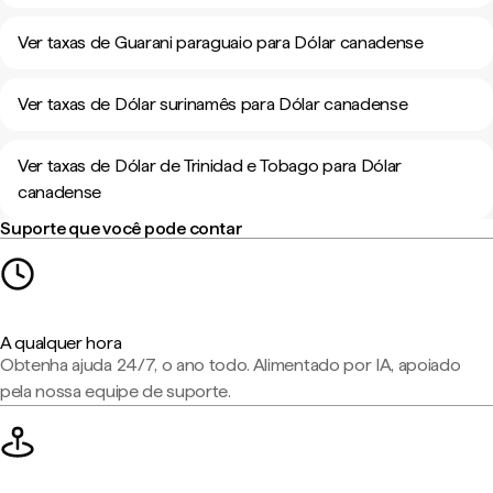
Ver taxas de Guarani paraguaio para Dólar canadense
Ver taxas de Dólar surinamês para Dólar canadense
Ver taxas de Dólar de Trinidad e Tobago para Dólar
canadense
Suporte que você pode contar
A qualquer hora
Obtenha ajuda 24/7, o ano todo. Alimentado por IA, apoiado
pela nossa equipe de suporte.