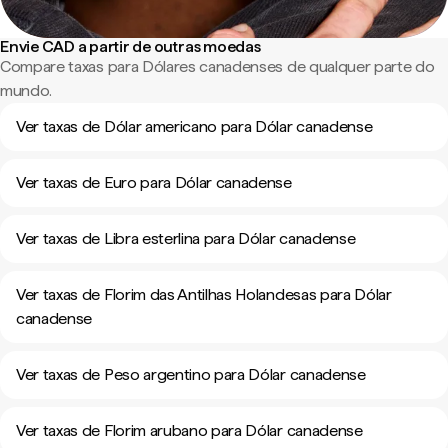
Envie CAD a partir de outras moedas
Compare taxas para Dólares canadenses de qualquer parte do
mundo.
Ver taxas de Dólar americano para Dólar canadense
Ver taxas de Euro para Dólar canadense
Ver taxas de Libra esterlina para Dólar canadense
Ver taxas de Florim das Antilhas Holandesas para Dólar
canadense
Ver taxas de Peso argentino para Dólar canadense
Ver taxas de Florim arubano para Dólar canadense