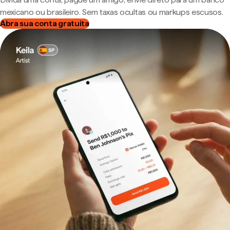
mexicano ou brasileiro. Sem taxas ocultas ou markups escusos.
Abra sua conta gratuita