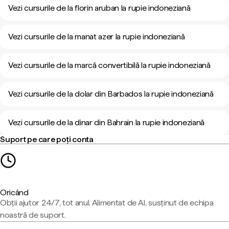
Vezi cursurile de la florin aruban la rupie indoneziană
Vezi cursurile de la manat azer la rupie indoneziană
Vezi cursurile de la marcă convertibilă la rupie indoneziană
Vezi cursurile de la dolar din Barbados la rupie indoneziană
Vezi cursurile de la dinar din Bahrain la rupie indoneziană
Suport pe care poți conta
Oricând
Obții ajutor 24/7, tot anul. Alimentat de AI, susținut de echipa
noastră de suport.