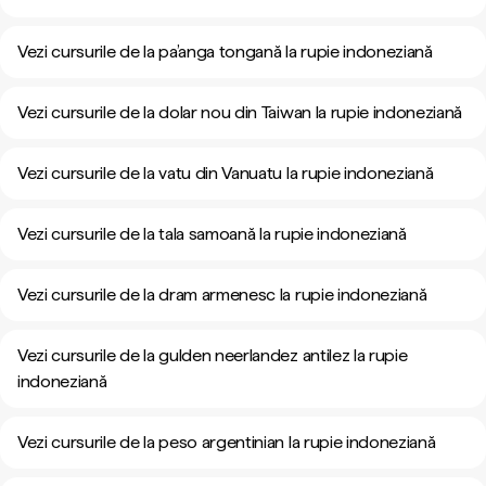
Vezi cursurile de la pa’anga tongană la rupie indoneziană
Vezi cursurile de la dolar nou din Taiwan la rupie indoneziană
Vezi cursurile de la vatu din Vanuatu la rupie indoneziană
Vezi cursurile de la tala samoană la rupie indoneziană
Vezi cursurile de la dram armenesc la rupie indoneziană
Vezi cursurile de la gulden neerlandez antilez la rupie
indoneziană
Vezi cursurile de la peso argentinian la rupie indoneziană